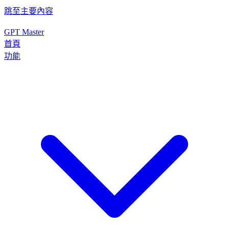
跳至主要內容
GPT Master
首頁
功能