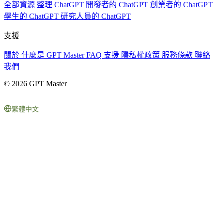
全部資源
整理 ChatGPT
開發者的 ChatGPT
創業者的 ChatGPT
學生的 ChatGPT
研究人員的 ChatGPT
支援
關於
什麼是 GPT Master
FAQ
支援
隱私權政策
服務條款
聯絡
我們
© 2026 GPT Master
繁體中文