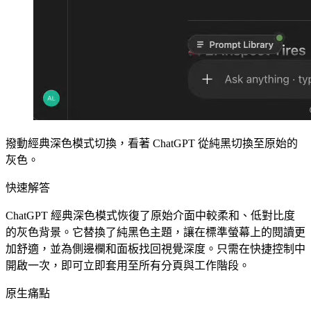
撥動經典深色模式切換，看著 ChatGPT 從純黑切換至原始的
灰色。
快速解答
ChatGPT 經典深色模式恢復了原始介面中較柔和、低對比度
的灰色背景。它替換了純黑色主題，讓在標準螢幕上的閱讀更
加舒適，並為側邊欄和面板找回視覺深度。只需在快捷控制中
開啟一次，即可立即套用至所有分頁與工作階段。
原生痛點