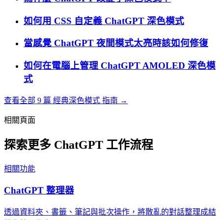
如何用 CSS 自定義 ChatGPT 深色模式
當感覺 ChatGPT 夜間模式太亮時該如何修復
如何在電腦上管理 ChatGPT AMOLED 深色模
式
查看全部 9 篇 經典深色模式 指南 →
相關頁面
探索更多 ChatGPT 工作流程
相關功能
ChatGPT 整理器
透過資料夾、書籤、筆記與批次操作，將散亂的對話整理成結