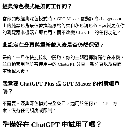
經典深色模式是如何工作的？
當你開啟經典深色模式時，GPT Master 會動態將 chatgpt.com
上的純黑色背景值替換為原始的柔和灰色調色盤。該變更在你
的瀏覽器本機端立即套用，而不改變 ChatGPT 的任何功能。
此設定在分頁與重新載入後是否仍然保留？
是的。一旦在快捷控制中開啟，你的主題選擇將儲存在本機，
並自動套用至所有使用中的 ChatGPT 分頁、新分頁以及頁面
重新載入後。
我需要 ChatGPT Plus 或 GPT Master 的付費帳戶
嗎？
不需要。經典深色模式完全免費，適用於任何 ChatGPT 方
案，沒有任何額度或限制。
準備好在 ChatGPT 中試用了嗎？