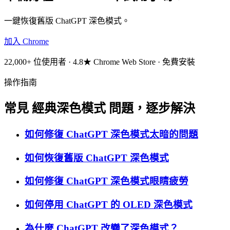
一鍵恢復舊版 ChatGPT 深色模式。
加入 Chrome
22,000+ 位使用者 · 4.8★ Chrome Web Store · 免費安裝
操作指南
常見 經典深色模式 問題，逐步解決
如何修復 ChatGPT 深色模式太暗的問題
如何恢復舊版 ChatGPT 深色模式
如何修復 ChatGPT 深色模式眼睛疲勞
如何停用 ChatGPT 的 OLED 深色模式
為什麼 ChatGPT 改變了深色模式？