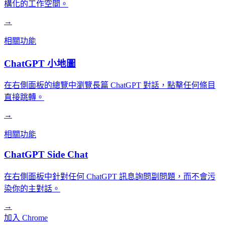
構化的工作空間。
→
相關功能
ChatGPT 小地圖
在右側面板的總覽中瀏覽長篇 ChatGPT 對話，點擊任何條目
直接跳轉。
→
相關功能
ChatGPT Side Chat
在右側面板中針對任何 ChatGPT 訊息詢問副問題，而不會污
染你的主對話。
→
加入 Chrome