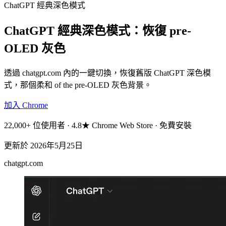
ChatGPT 經典深色模式
ChatGPT 經典深色模式：恢復 pre-
OLED 灰色
透過 chatgpt.com 內的一鍵切換，恢復舊版 ChatGPT 深色模
式，那個柔和 of the pre-OLED 灰色背景。
加入 Chrome
22,000+ 位使用者 · 4.8★ Chrome Web Store · 免費安裝
更新於
2026年5月25日
chatgpt.com