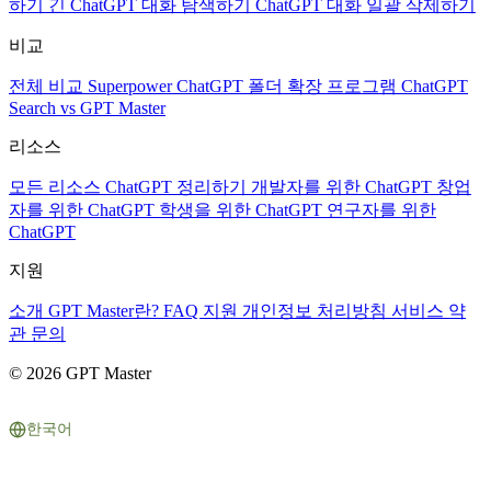
하기
긴 ChatGPT 대화 탐색하기
ChatGPT 대화 일괄 삭제하기
비교
전체 비교
Superpower ChatGPT
폴더 확장 프로그램
ChatGPT
Search vs GPT Master
리소스
모든 리소스
ChatGPT 정리하기
개발자를 위한 ChatGPT
창업
자를 위한 ChatGPT
학생을 위한 ChatGPT
연구자를 위한
ChatGPT
지원
소개
GPT Master란?
FAQ
지원
개인정보 처리방침
서비스 약
관
문의
© 2026 GPT Master
한국어