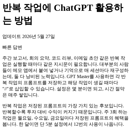
반복 작업에 ChatGPT 활용하
는 방법
업데이트 2026년 5월 27일
빠른 답변
주간 보고서, 회의 요약, 코드 리뷰, 이메일 초안 같은 반복 작
업은 실행할 때마다 같은 지시문이 필요합니다. 대부분의 사람
들이 메모 앱에서 붙여 넣거나 기억으로 매 세션마다 재구성하
는데, 둘 다 낭비된 노력입니다. GPT Master를 사용하면 각 반
복 작업의 프롬프트를 저장하고 해당 작업이 생길 때마다
"//"로 삽입할 수 있습니다. 설정은 몇 분이면 되고, 시간 절약
은 매주 쌓입니다.
반복 작업은 저장된 프롬프트의 가장 가치 있는 후보입니다.
반복할수록 투자 대비 수익이 커지기 때문입니다. 주 3회 하는
작업은 월요일, 수요일, 금요일마다 저장된 프롬프트의 혜택을
봅니다. 한 달이면 단 5분 설정에서 12번의 사용이 나옵니다.