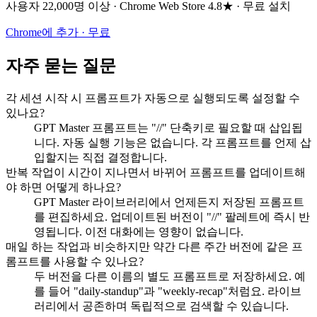
사용자 22,000명 이상 · Chrome Web Store 4.8★ · 무료 설치
Chrome에 추가 · 무료
자주 묻는 질문
각 세션 시작 시 프롬프트가 자동으로 실행되도록 설정할 수
있나요?
GPT Master 프롬프트는 "//" 단축키로 필요할 때 삽입됩
니다. 자동 실행 기능은 없습니다. 각 프롬프트를 언제 삽
입할지는 직접 결정합니다.
반복 작업이 시간이 지나면서 바뀌어 프롬프트를 업데이트해
야 하면 어떻게 하나요?
GPT Master 라이브러리에서 언제든지 저장된 프롬프트
를 편집하세요. 업데이트된 버전이 "//" 팔레트에 즉시 반
영됩니다. 이전 대화에는 영향이 없습니다.
매일 하는 작업과 비슷하지만 약간 다른 주간 버전에 같은 프
롬프트를 사용할 수 있나요?
두 버전을 다른 이름의 별도 프롬프트로 저장하세요. 예
를 들어 "daily-standup"과 "weekly-recap"처럼요. 라이브
러리에서 공존하며 독립적으로 검색할 수 있습니다.