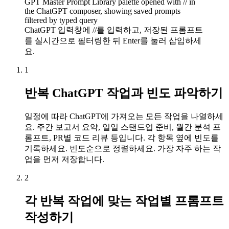
GPT Master Prompt Library palette opened with // in
the ChatGPT composer, showing saved prompts
filtered by typed query
ChatGPT 입력창에 //를 입력하고, 저장된 프롬프트
를 실시간으로 필터링한 뒤 Enter를 눌러 삽입하세
요.
1
반복 ChatGPT 작업과 빈도 파악하기
일정에 따라 ChatGPT에 가져오는 모든 작업을 나열하세
요. 주간 보고서 요약, 일일 스탠드업 준비, 월간 분석 프
롬프트, PR별 코드 리뷰 등입니다. 각 항목 옆에 빈도를
기록하세요. 빈도순으로 정렬하세요. 가장 자주 하는 작
업을 먼저 저장합니다.
2
각 반복 작업에 맞는 작업별 프롬프트
작성하기