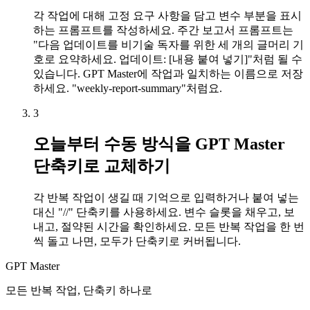
각 작업에 대해 고정 요구 사항을 담고 변수 부분을 표시
하는 프롬프트를 작성하세요. 주간 보고서 프롬프트는
"다음 업데이트를 비기술 독자를 위한 세 개의 글머리 기
호로 요약하세요. 업데이트: [내용 붙여 넣기]"처럼 될 수
있습니다. GPT Master에 작업과 일치하는 이름으로 저장
하세요. "weekly-report-summary"처럼요.
3
오늘부터 수동 방식을 GPT Master
단축키로 교체하기
각 반복 작업이 생길 때 기억으로 입력하거나 붙여 넣는
대신 "//" 단축키를 사용하세요. 변수 슬롯을 채우고, 보
내고, 절약된 시간을 확인하세요. 모든 반복 작업을 한 번
씩 돌고 나면, 모두가 단축키로 커버됩니다.
GPT Master
모든 반복 작업, 단축키 하나로