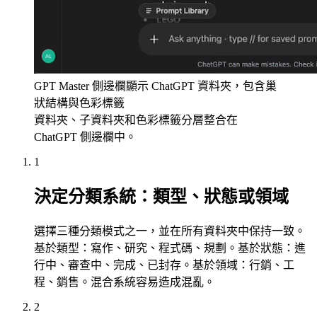
GPT Master 側邊欄顯示 ChatGPT 資料夾，包含巢
狀結構與色彩標籤
資料夾、子資料夾和色彩標籤分層整合在
ChatGPT 側邊欄中。
1
決定分類系統：類型、狀態或領域
選擇三種分類模式之一，並在所有資料夾中保持一致。
基於類型：寫作、研究、程式碼、規劃。基於狀態：進
行中、審查中、完成、已封存。基於領域：行銷、工
程、銷售。混合系統容易造成混亂。
2