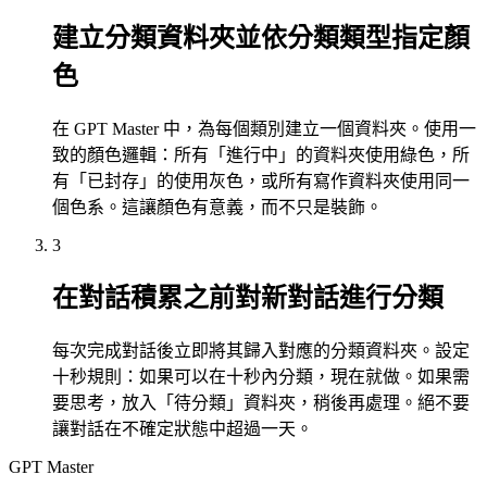
建立分類資料夾並依分類類型指定顏
色
在 GPT Master 中，為每個類別建立一個資料夾。使用一
致的顏色邏輯：所有「進行中」的資料夾使用綠色，所
有「已封存」的使用灰色，或所有寫作資料夾使用同一
個色系。這讓顏色有意義，而不只是裝飾。
3
在對話積累之前對新對話進行分類
每次完成對話後立即將其歸入對應的分類資料夾。設定
十秒規則：如果可以在十秒內分類，現在就做。如果需
要思考，放入「待分類」資料夾，稍後再處理。絕不要
讓對話在不確定狀態中超過一天。
GPT Master