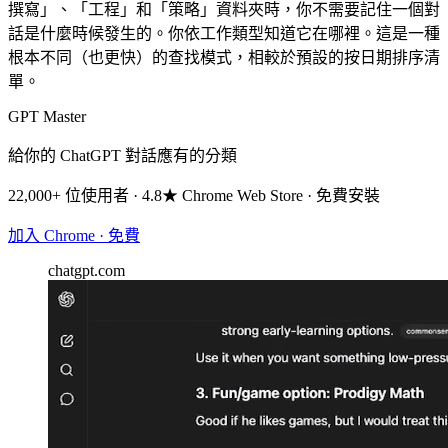
撰寫」、「工程」和「策略」資料夾時，你不需要記住一個對
話是什麼時候發生的。你依工作類型知道它在哪裡。這是一種
根本不同（也更快）的查找模式，相較於預設的按日期排序清
單。
GPT Master
給你的 ChatGPT 對話應有的分類
22,000+ 位使用者 · 4.8★ Chrome Web Store · 免費安裝
加入 Chrome · 免費
chatgpt.com