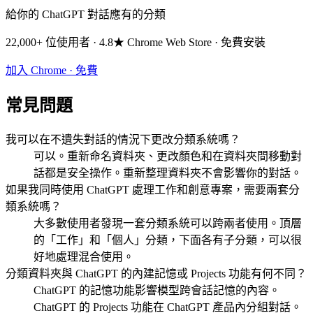
給你的 ChatGPT 對話應有的分類
22,000+ 位使用者 · 4.8★ Chrome Web Store · 免費安裝
加入 Chrome · 免費
常見問題
我可以在不遺失對話的情況下更改分類系統嗎？
可以。重新命名資料夾、更改顏色和在資料夾間移動對
話都是安全操作。重新整理資料夾不會影響你的對話。
如果我同時使用 ChatGPT 處理工作和創意專案，需要兩套分
類系統嗎？
大多數使用者發現一套分類系統可以跨兩者使用。頂層
的「工作」和「個人」分類，下面各有子分類，可以很
好地處理混合使用。
分類資料夾與 ChatGPT 的內建記憶或 Projects 功能有何不同？
ChatGPT 的記憶功能影響模型跨會話記憶的內容。
ChatGPT 的 Projects 功能在 ChatGPT 產品內分組對話。