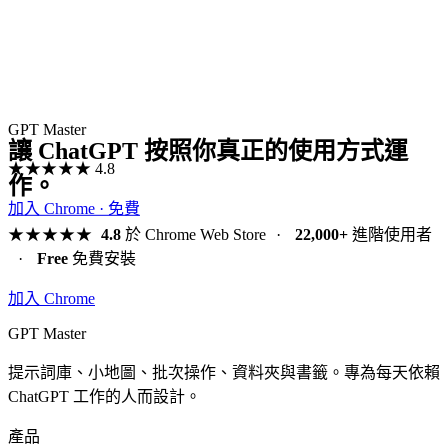
GPT Master
讓 ChatGPT 按照你真正的使用方式運
★★★★★
4.8
作。
加入 Chrome · 免費
★★★★★
4.8
於 Chrome Web Store
·
22,000+
進階使用者
·
Free
免費安裝
加入 Chrome
GPT Master
提示詞庫、小地圖、批次操作、資料夾與書籤。專為每天依賴
ChatGPT 工作的人而設計。
產品