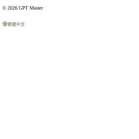
© 2026 GPT Master
繁體中文