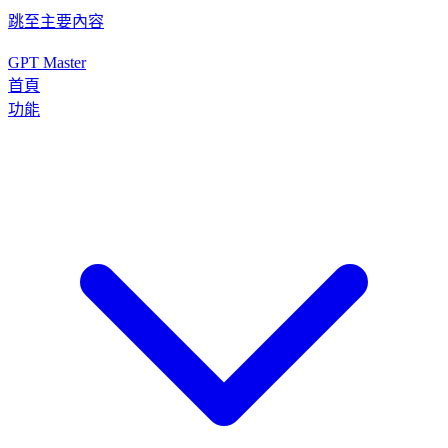
跳至主要內容
GPT Master
首頁
功能