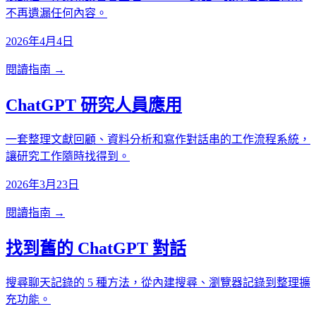
不再遺漏任何內容。
2026年4月4日
閱讀指南 →
ChatGPT 研究人員應用
一套整理文獻回顧、資料分析和寫作對話串的工作流程系統，
讓研究工作隨時找得到。
2026年3月23日
閱讀指南 →
找到舊的 ChatGPT 對話
搜尋聊天記錄的 5 種方法，從內建搜尋、瀏覽器記錄到整理擴
充功能。