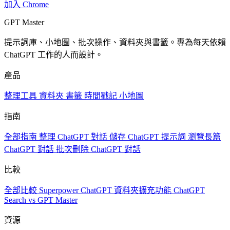
加入 Chrome
GPT Master
提示詞庫、小地圖、批次操作、資料夾與書籤。專為每天依賴
ChatGPT 工作的人而設計。
產品
整理工具
資料夾
書籤
時間戳記
小地圖
指南
全部指南
整理 ChatGPT 對話
儲存 ChatGPT 提示詞
瀏覽長篇
ChatGPT 對話
批次刪除 ChatGPT 對話
比較
全部比較
Superpower ChatGPT
資料夾擴充功能
ChatGPT
Search vs GPT Master
資源