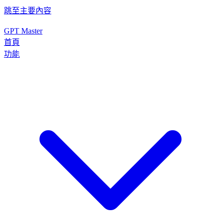
跳至主要內容
GPT Master
首頁
功能