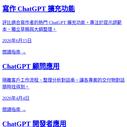
寫作 ChatGPT 擴充功能
評比適合寫作者的熱門 ChatGPT 擴充功能，專注於提示詞範
本、獨立草稿與大綱整理。
2026年6月15日
閱讀指南 →
ChatGPT 顧問應用
隔離客戶工作流程、整理分析對話串，讓各專案的交付物對話
隨時找得到。
2026年4月4日
閱讀指南 →
ChatGPT 開發者應用