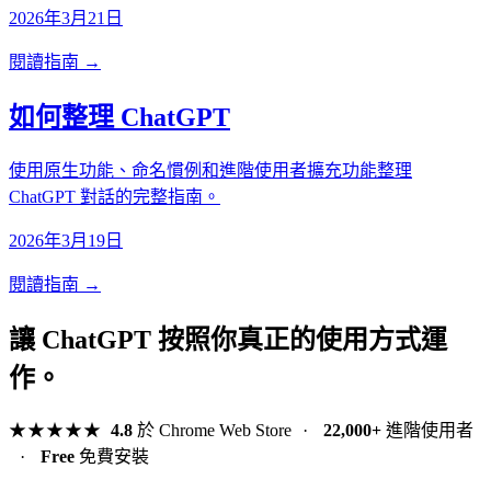
2026年3月21日
閱讀指南 →
如何整理 ChatGPT
使用原生功能、命名慣例和進階使用者擴充功能整理
ChatGPT 對話的完整指南。
2026年3月19日
閱讀指南 →
讓 ChatGPT 按照你真正的使用方式運
作。
★★★★★
4.8
於 Chrome Web Store
·
22,000+
進階使用者
·
Free
免費安裝