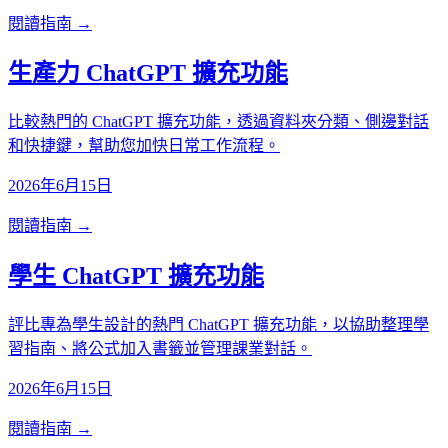
閱讀指南 →
生產力 ChatGPT 擴充功能
比較熱門的 ChatGPT 擴充功能，透過資料夾分類、側邊對話
和快捷鍵，幫助您加快日常工作流程。
2026年6月15日
閱讀指南 →
學生 ChatGPT 擴充功能
評比專為學生設計的熱門 ChatGPT 擴充功能，以協助整理學
習指南、將公式加入書籤並管理課業對話。
2026年6月15日
閱讀指南 →