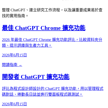
整理 ChatGPT、建立研究工作流程，以及讓重要成果易於查
找的實用指南。
最佳 ChatGPT Chrome 擴充功能
2026 年最佳 ChatGPT Chrome 擴充功能評比，比較資料夾分
類、提示詞庫與生產力工具。
2026年6月15日
閱讀指南 →
開發者 ChatGPT 擴充功能
評比為程式設計師設計的 ChatGPT 擴充功能，用以管理程式
碼對話、捲動長日誌並進行雙面板程式碼測試。
2026年6月15日