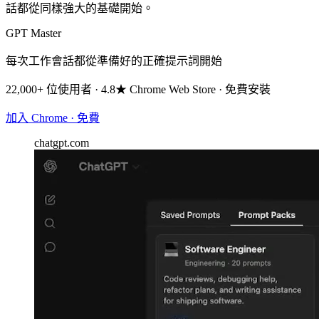
話都從同樣強大的基礎開始。
GPT Master
每次工作會話都從準備好的正確提示詞開始
22,000+ 位使用者 · 4.8★ Chrome Web Store · 免費安裝
加入 Chrome · 免費
chatgpt.com