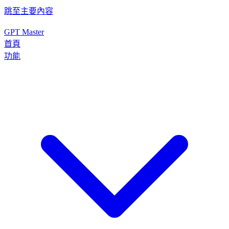
跳至主要內容
GPT Master
首頁
功能