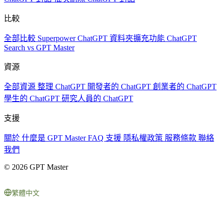
比較
全部比較
Superpower ChatGPT
資料夾擴充功能
ChatGPT
Search vs GPT Master
資源
全部資源
整理 ChatGPT
開發者的 ChatGPT
創業者的 ChatGPT
學生的 ChatGPT
研究人員的 ChatGPT
支援
關於
什麼是 GPT Master
FAQ
支援
隱私權政策
服務條款
聯絡
我們
© 2026 GPT Master
繁體中文