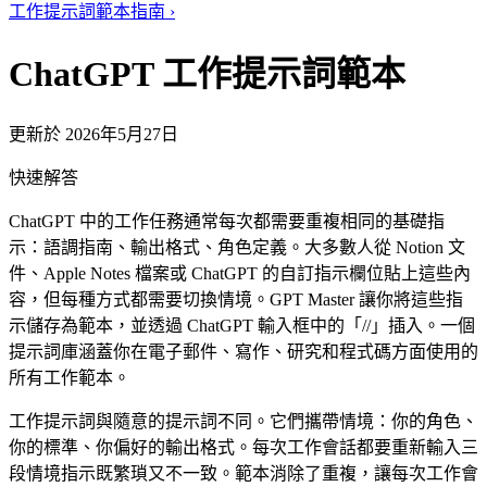
工作提示詞範本指南
›
ChatGPT 工作提示詞範本
更新於 2026年5月27日
快速解答
ChatGPT 中的工作任務通常每次都需要重複相同的基礎指
示：語調指南、輸出格式、角色定義。大多數人從 Notion 文
件、Apple Notes 檔案或 ChatGPT 的自訂指示欄位貼上這些內
容，但每種方式都需要切換情境。GPT Master 讓你將這些指
示儲存為範本，並透過 ChatGPT 輸入框中的「//」插入。一個
提示詞庫涵蓋你在電子郵件、寫作、研究和程式碼方面使用的
所有工作範本。
工作提示詞與隨意的提示詞不同。它們攜帶情境：你的角色、
你的標準、你偏好的輸出格式。每次工作會話都要重新輸入三
段情境指示既繁瑣又不一致。範本消除了重複，讓每次工作會