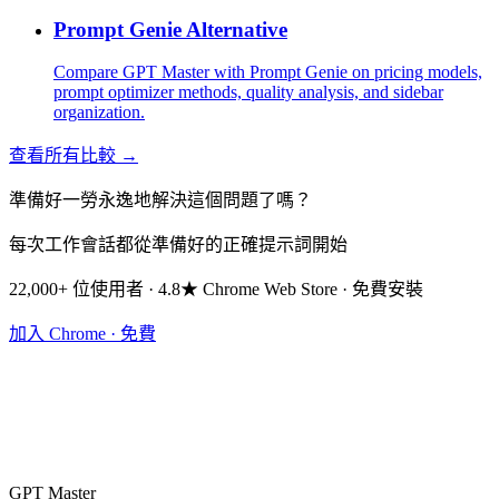
Prompt Genie Alternative
Compare GPT Master with Prompt Genie on pricing models,
prompt optimizer methods, quality analysis, and sidebar
organization.
查看所有比較 →
準備好一勞永逸地解決這個問題了嗎？
每次工作會話都從準備好的正確提示詞開始
22,000+ 位使用者 · 4.8★ Chrome Web Store · 免費安裝
加入 Chrome · 免費
GPT Master