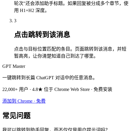
轮次"还会添加助手标题。如果回复被分成多个章节，使
用 H1+H2 深度。
3
点击跳转到该消息
点击与目标位置匹配的条目。页面跳转到该消息，并短
暂高亮，让你清楚知道自己到达了哪里。
GPT Master
一键跳转到长篇 ChatGPT 对话中的任意消息。
22,000+ 用户 · 4.8★ 位于 Chrome Web Store · 免费安装
添加到 Chrome · 免费
常见问题
我可以跳转到助手回复，而不仅仅是用户提示词吗？