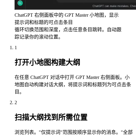
ChatGPT 右侧面板中的 GPT Master 小地图，显示
提示词和标题的可点击条目
循环切换范围和深度，点击任意条目跳转。自动跟
踪记录你的滚动位置。
1
打开小地图构建大纲
在任意 ChatGPT 对话中打开 GPT Master 右侧面板。小
地图自动构建对话大纲，将提示词和标题列为可点击条
目。
2
扫描大纲找到所需位置
浏览列表。"仅提示词"范围按顺序显示你的消息。"全部