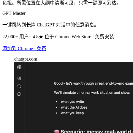
负担。所需位置在大纲中清晰可见，只需一键即可到达。
GPT Master
一键跳转到长篇 ChatGPT 对话中的任意消息。
22,000+ 用户 · 4.8★ 位于 Chrome Web Store · 免费安装
添加到 Chrome · 免费
chatgpt.com