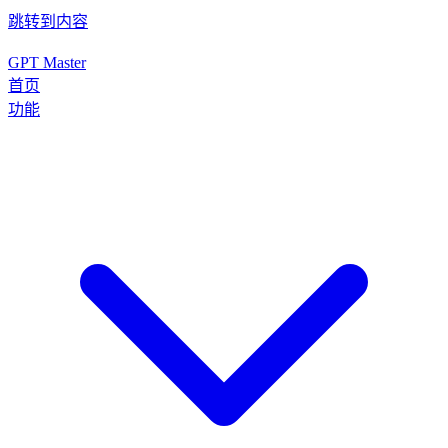
跳转到内容
GPT Master
首页
功能