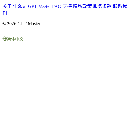
关于
什么是 GPT Master
FAQ
支持
隐私政策
服务条款
联系我
们
© 2026 GPT Master
简体中文