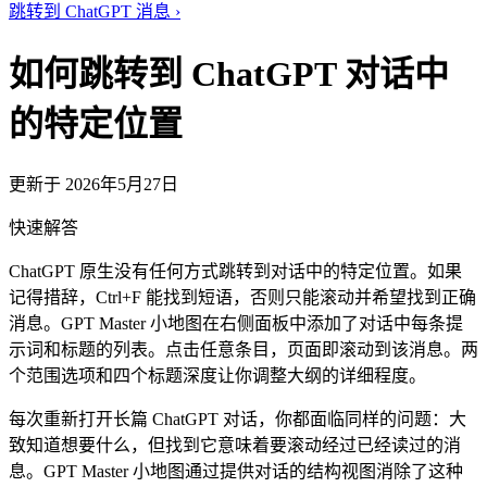
跳转到 ChatGPT 消息
›
如何跳转到 ChatGPT 对话中
的特定位置
更新于 2026年5月27日
快速解答
ChatGPT 原生没有任何方式跳转到对话中的特定位置。如果
记得措辞，Ctrl+F 能找到短语，否则只能滚动并希望找到正确
消息。GPT Master 小地图在右侧面板中添加了对话中每条提
示词和标题的列表。点击任意条目，页面即滚动到该消息。两
个范围选项和四个标题深度让你调整大纲的详细程度。
每次重新打开长篇 ChatGPT 对话，你都面临同样的问题：大
致知道想要什么，但找到它意味着要滚动经过已经读过的消
息。GPT Master 小地图通过提供对话的结构视图消除了这种