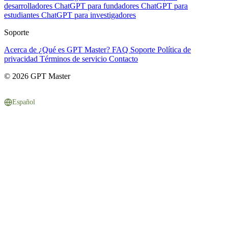
desarrolladores
ChatGPT para fundadores
ChatGPT para
estudiantes
ChatGPT para investigadores
Soporte
Acerca de
¿Qué es GPT Master?
FAQ
Soporte
Política de
privacidad
Términos de servicio
Contacto
© 2026 GPT Master
Español