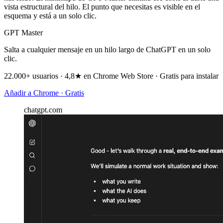
vista estructural del hilo. El punto que necesitas es visible en el
esquema y está a un solo clic.
GPT Master
Salta a cualquier mensaje en un hilo largo de ChatGPT en un solo
clic.
22.000+ usuarios · 4,8★ en Chrome Web Store · Gratis para instalar
Añadir a Chrome · Gratis
chatgpt.com