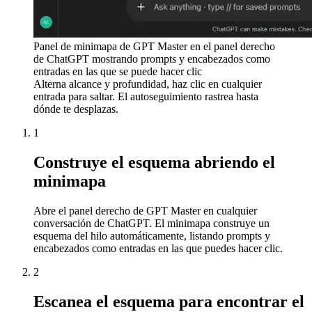
Panel de minimapa de GPT Master en el panel derecho
de ChatGPT mostrando prompts y encabezados como
entradas en las que se puede hacer clic
Alterna alcance y profundidad, haz clic en cualquier
entrada para saltar. El autoseguimiento rastrea hasta
dónde te desplazas.
1
Construye el esquema abriendo el
minimapa
Abre el panel derecho de GPT Master en cualquier
conversación de ChatGPT. El minimapa construye un
esquema del hilo automáticamente, listando prompts y
encabezados como entradas en las que puedes hacer clic.
2
Escanea el esquema para encontrar el