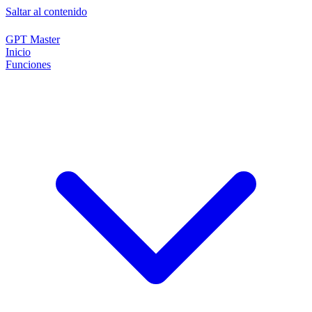
Saltar al contenido
GPT Master
Inicio
Funciones