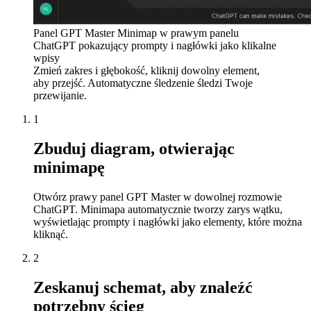
Panel GPT Master Minimap w prawym panelu
ChatGPT pokazujący prompty i nagłówki jako klikalne
wpisy
Zmień zakres i głębokość, kliknij dowolny element,
aby przejść. Automatyczne śledzenie śledzi Twoje
przewijanie.
1
Zbuduj diagram, otwierając
minimapę
Otwórz prawy panel GPT Master w dowolnej rozmowie
ChatGPT. Minimapa automatycznie tworzy zarys wątku,
wyświetlając prompty i nagłówki jako elementy, które można
kliknąć.
2
Zeskanuj schemat, aby znaleźć
potrzebny ścieg