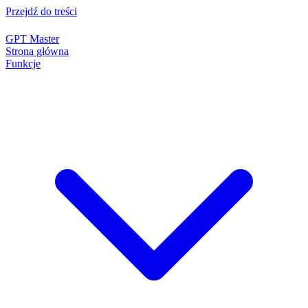
Przejdź do treści
GPT Master
Strona główna
Funkcje