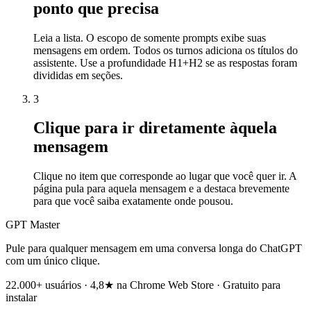
ponto que precisa
Leia a lista. O escopo de somente prompts exibe suas
mensagens em ordem. Todos os turnos adiciona os títulos do
assistente. Use a profundidade H1+H2 se as respostas foram
divididas em seções.
3
Clique para ir diretamente àquela
mensagem
Clique no item que corresponde ao lugar que você quer ir. A
página pula para aquela mensagem e a destaca brevemente
para que você saiba exatamente onde pousou.
GPT Master
Pule para qualquer mensagem em uma conversa longa do ChatGPT
com um único clique.
22.000+ usuários · 4,8★ na Chrome Web Store · Gratuito para
instalar