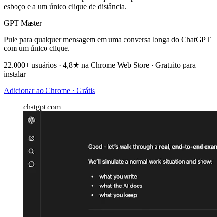
esboço e a um único clique de distância.
GPT Master
Pule para qualquer mensagem em uma conversa longa do ChatGPT
com um único clique.
22.000+ usuários · 4,8★ na Chrome Web Store · Gratuito para
instalar
Adicionar ao Chrome · Grátis
chatgpt.com