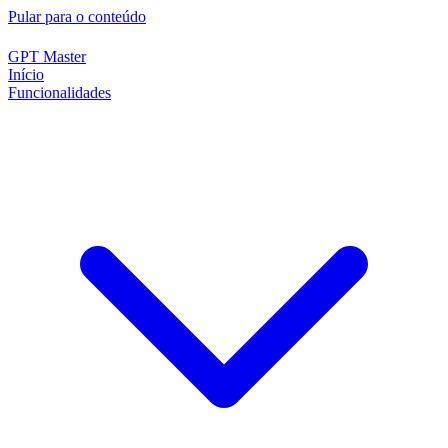
Pular para o conteúdo
GPT Master
Início
Funcionalidades