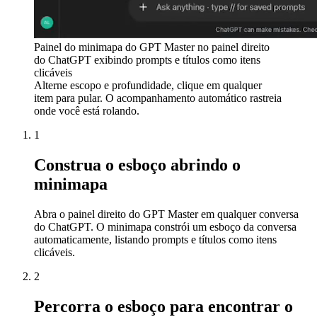
Painel do minimapa do GPT Master no painel direito
do ChatGPT exibindo prompts e títulos como itens
clicáveis
Alterne escopo e profundidade, clique em qualquer
item para pular. O acompanhamento automático rastreia
onde você está rolando.
1
Construa o esboço abrindo o
minimapa
Abra o painel direito do GPT Master em qualquer conversa
do ChatGPT. O minimapa constrói um esboço da conversa
automaticamente, listando prompts e títulos como itens
clicáveis.
2
Percorra o esboço para encontrar o