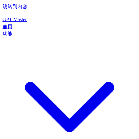
跳转到内容
GPT Master
首页
功能