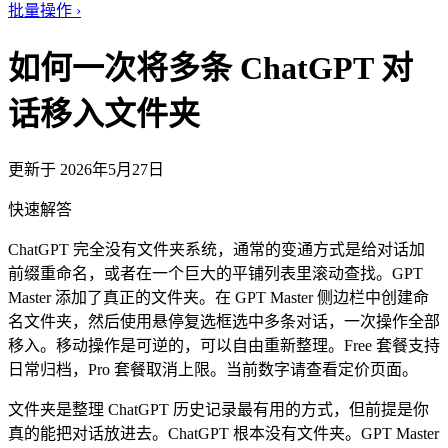
批量操作
›
如何一次将多条 ChatGPT 对
话移入文件夹
更新于 2026年5月27日
快速解答
ChatGPT 完全没有文件夹系统，通常的变通方式是给对话加
前缀重命名，或者在一个巨大的平铺列表里滚动查找。GPT
Master 添加了真正的文件夹。在 GPT Master 侧边栏中创建命
名文件夹，然后使用悬停复选框选中多条对话，一次操作全部
移入。移动操作是可逆的，可以自由重新整理。Free 套餐支持
日常归档，Pro 套餐取消上限。当前数字请查看定价页面。
文件夹是整理 ChatGPT 历史记录最有用的方式，但前提是你
真的能把对话放进去。ChatGPT 根本没有文件夹。GPT Master