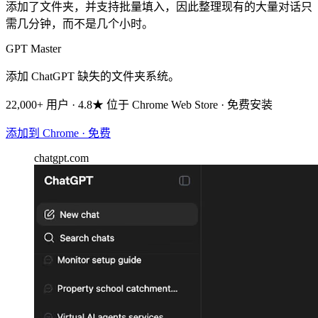
添加了文件夹，并支持批量填入，因此整理现有的大量对话只
需几分钟，而不是几个小时。
GPT Master
添加 ChatGPT 缺失的文件夹系统。
22,000+ 用户 · 4.8★ 位于 Chrome Web Store · 免费安装
添加到 Chrome · 免费
chatgpt.com