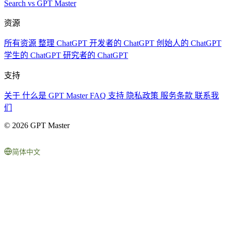
Search vs GPT Master
资源
所有资源
整理 ChatGPT
开发者的 ChatGPT
创始人的 ChatGPT
学生的 ChatGPT
研究者的 ChatGPT
支持
关于
什么是 GPT Master
FAQ
支持
隐私政策
服务条款
联系我
们
© 2026 GPT Master
简体中文