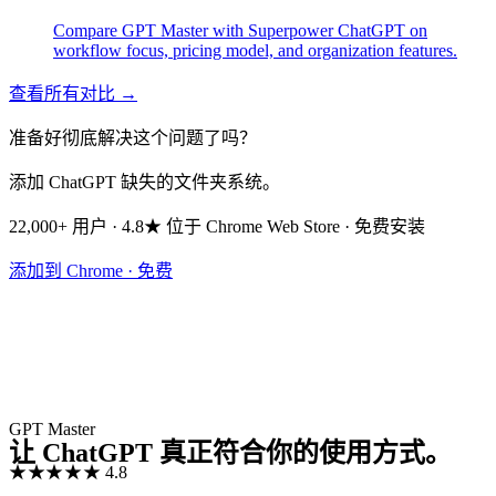
Compare GPT Master with Superpower ChatGPT on
workflow focus, pricing model, and organization features.
查看所有对比 →
准备好彻底解决这个问题了吗？
添加 ChatGPT 缺失的文件夹系统。
22,000+ 用户 · 4.8★ 位于 Chrome Web Store · 免费安装
添加到 Chrome · 免费
GPT Master
让 ChatGPT 真正符合你的使用方式。
★★★★★
4.8