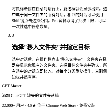
将鼠标悬停在任意对话行上，复选框就会显示出来。选
中属于同一文件夹的所有对话。相邻的对话可以使用
Shift 键点击选择范围。Pro 套餐取消了批次上限，可以
一次性选中任意数量。
3
选择"移入文件夹"并指定目标
选中对话后，在操作栏点击"移入文件夹"。文件夹选择
器会显示你现有的文件夹。选择目标文件夹并确认，所
有选中的对话立即移入。对每个分类重复操作，直到侧
边栏井然有序。
GPT Master
添加 ChatGPT 缺失的文件夹系统。
22,000+ 用户 · 4.8★ 位于 Chrome Web Store · 免费安装