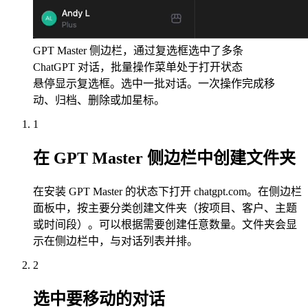
GPT Master 侧边栏，通过复选框选中了多条
ChatGPT 对话，批量操作菜单处于打开状态
悬停显示复选框。选中一批对话。一次操作完成移
动、归档、删除或加星标。
1
在 GPT Master 侧边栏中创建文件夹
在安装 GPT Master 的状态下打开 chatgpt.com。在侧边栏
面板中，按主要分类创建文件夹（按项目、客户、主题
或时间段）。可以根据需要创建任意数量。文件夹会显
示在侧边栏中，与对话列表并排。
2
选中要移动的对话