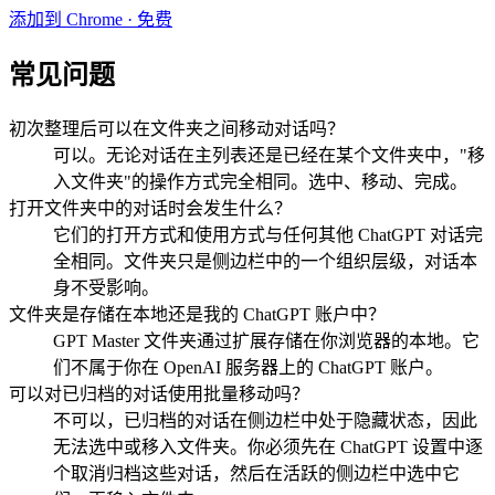
添加到 Chrome · 免费
常见问题
初次整理后可以在文件夹之间移动对话吗？
可以。无论对话在主列表还是已经在某个文件夹中，"移
入文件夹"的操作方式完全相同。选中、移动、完成。
打开文件夹中的对话时会发生什么？
它们的打开方式和使用方式与任何其他 ChatGPT 对话完
全相同。文件夹只是侧边栏中的一个组织层级，对话本
身不受影响。
文件夹是存储在本地还是我的 ChatGPT 账户中？
GPT Master 文件夹通过扩展存储在你浏览器的本地。它
们不属于你在 OpenAI 服务器上的 ChatGPT 账户。
可以对已归档的对话使用批量移动吗？
不可以，已归档的对话在侧边栏中处于隐藏状态，因此
无法选中或移入文件夹。你必须先在 ChatGPT 设置中逐
个取消归档这些对话，然后在活跃的侧边栏中选中它