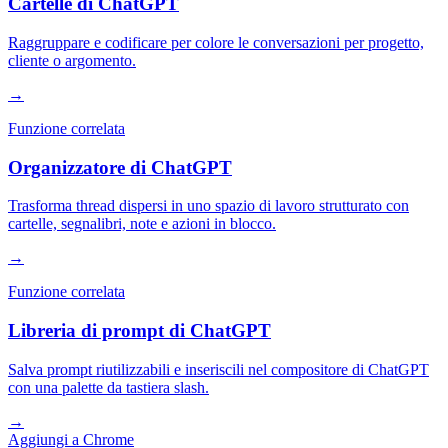
Cartelle di ChatGPT
Raggruppare e codificare per colore le conversazioni per progetto,
cliente o argomento.
→
Funzione correlata
Organizzatore di ChatGPT
Trasforma thread dispersi in uno spazio di lavoro strutturato con
cartelle, segnalibri, note e azioni in blocco.
→
Funzione correlata
Libreria di prompt di ChatGPT
Salva prompt riutilizzabili e inseriscili nel compositore di ChatGPT
con una palette da tastiera slash.
→
Aggiungi a Chrome