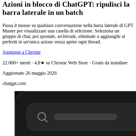
Azioni in blocco di ChatGPT: ripulisci la
barra laterale in un batch
Passa il mouse su qualsiasi conversazione nella barra laterale di GPT
Master per visualizzare una casella di selezione. Seleziona un
gruppo di chat, poi spostale, archiviale, eliminale o aggiungile ai
preferiti in un'unica azione senza aprire ogni thread.
Aggiungi a Chrome
22.000+ utenti · 4,8★ su Chrome Web Store · Gratis da installare
Aggiornato
26 maggio 2026
chatgpt.com