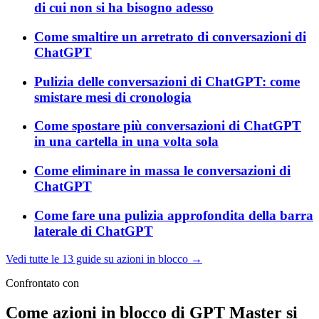
di cui non si ha bisogno adesso
Come smaltire un arretrato di conversazioni di
ChatGPT
Pulizia delle conversazioni di ChatGPT: come
smistare mesi di cronologia
Come spostare più conversazioni di ChatGPT
in una cartella in una volta sola
Come eliminare in massa le conversazioni di
ChatGPT
Come fare una pulizia approfondita della barra
laterale di ChatGPT
Vedi tutte le 13 guide su azioni in blocco →
Confrontato con
Come azioni in blocco di GPT Master si