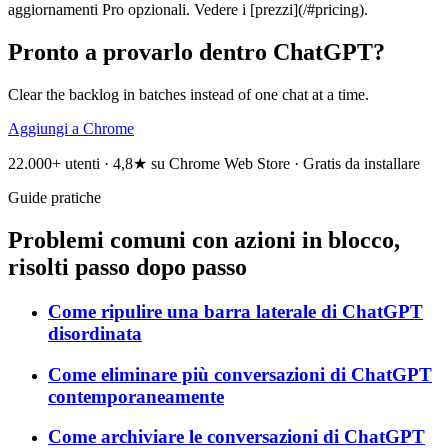
aggiornamenti Pro opzionali. Vedere i [prezzi](/#pricing).
Pronto a provarlo dentro ChatGPT?
Clear the backlog in batches instead of one chat at a time.
Aggiungi a Chrome
22.000+ utenti · 4,8★ su Chrome Web Store · Gratis da installare
Guide pratiche
Problemi comuni con azioni in blocco,
risolti passo dopo passo
Come ripulire una barra laterale di ChatGPT
disordinata
Come eliminare più conversazioni di ChatGPT
contemporaneamente
Come archiviare le conversazioni di ChatGPT