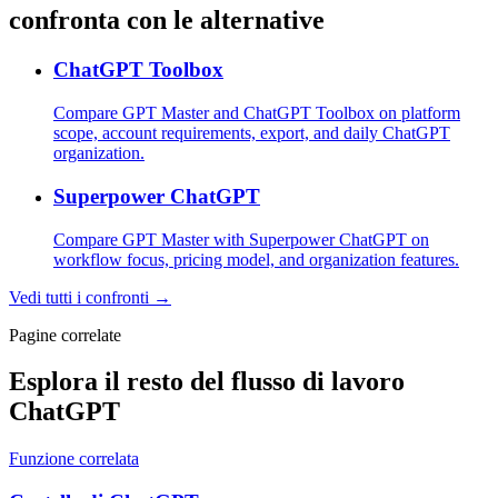
confronta con le alternative
ChatGPT Toolbox
Compare GPT Master and ChatGPT Toolbox on platform
scope, account requirements, export, and daily ChatGPT
organization.
Superpower ChatGPT
Compare GPT Master with Superpower ChatGPT on
workflow focus, pricing model, and organization features.
Vedi tutti i confronti →
Pagine correlate
Esplora il resto del flusso di lavoro
ChatGPT
Funzione correlata