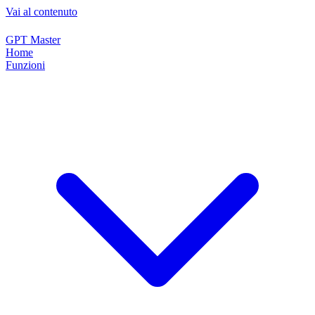
Vai al contenuto
GPT Master
Home
Funzioni