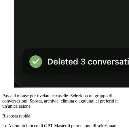
Passa il mouse per rivelare le caselle. Seleziona un gruppo di
conversazioni. Sposta, archivia, elimina o aggiungi ai preferiti in
un'unica azione.
Risposta rapida
Le Azioni in blocco di GPT Master ti permettono di selezionare