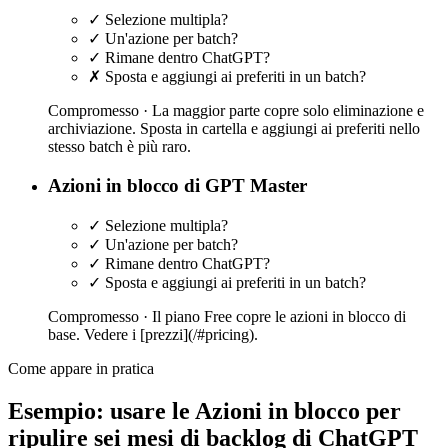
✓
Selezione multipla?
✓
Un'azione per batch?
✓
Rimane dentro ChatGPT?
✗
Sposta e aggiungi ai preferiti in un batch?
Compromesso ·
La maggior parte copre solo eliminazione e
archiviazione. Sposta in cartella e aggiungi ai preferiti nello
stesso batch è più raro.
Azioni in blocco di GPT Master
✓
Selezione multipla?
✓
Un'azione per batch?
✓
Rimane dentro ChatGPT?
✓
Sposta e aggiungi ai preferiti in un batch?
Compromesso ·
Il piano Free copre le azioni in blocco di
base. Vedere i [prezzi](/#pricing).
Come appare in pratica
Esempio: usare le Azioni in blocco per
ripulire sei mesi di backlog di ChatGPT