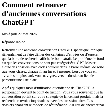
Comment retrouver
d’anciennes conversations
ChatGPT
Mis à jour 27 mai 2026
Réponse rapide
Retrouver une ancienne conversation ChatGPT spécifique implique
généralement de faire défiler des centaines d’entrées ou d’espérer
que la barre de recherche affiche le bon extrait. Le problème de fond
est que les conversations ne sont pas catégorisées. GPT Master
ajoute des dossiers avec codes couleur dans la barre latérale, de sorte
que vous classez chaque fil au fur et à mesure. Lorsque vous en
avez besoin plus tard, vous naviguez vers le dossier au lieu de
parcourir une liste plate.
Après quelques mois d’utilisation quotidienne de ChatGPT, la
récupération devient le point de friction. Vous vous souvenez que la
conversation portait sur votre stratégie de lancement produit, mais la
recherche renvoie cinq résultats avec des titres similaires. Les
dossiers changent le modèle de récupération. Au lieu de chercher par