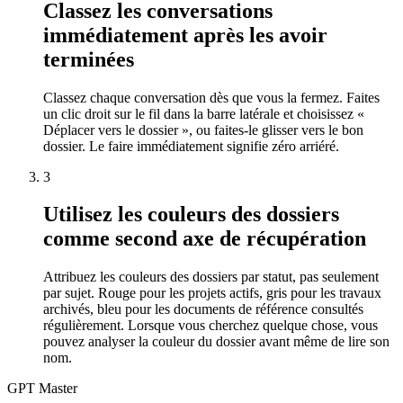
Classez les conversations
immédiatement après les avoir
terminées
Classez chaque conversation dès que vous la fermez. Faites
un clic droit sur le fil dans la barre latérale et choisissez «
Déplacer vers le dossier », ou faites-le glisser vers le bon
dossier. Le faire immédiatement signifie zéro arriéré.
3
Utilisez les couleurs des dossiers
comme second axe de récupération
Attribuez les couleurs des dossiers par statut, pas seulement
par sujet. Rouge pour les projets actifs, gris pour les travaux
archivés, bleu pour les documents de référence consultés
régulièrement. Lorsque vous cherchez quelque chose, vous
pouvez analyser la couleur du dossier avant même de lire son
nom.
GPT Master