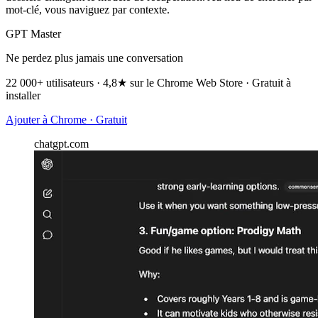
mot-clé, vous naviguez par contexte.
GPT Master
Ne perdez plus jamais une conversation
22 000+ utilisateurs · 4,8★ sur le Chrome Web Store · Gratuit à
installer
Ajouter à Chrome · Gratuit
chatgpt.com