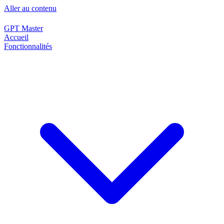
Aller au contenu
GPT Master
Accueil
Fonctionnalités