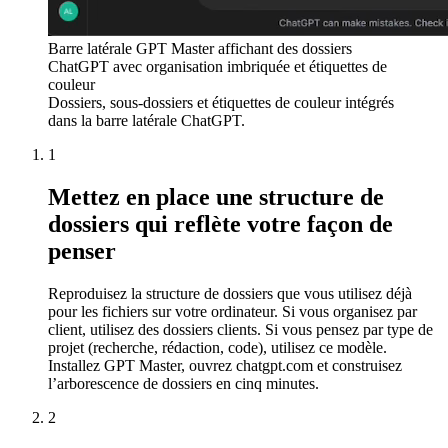
Barre latérale GPT Master affichant des dossiers
ChatGPT avec organisation imbriquée et étiquettes de
couleur
Dossiers, sous-dossiers et étiquettes de couleur intégrés
dans la barre latérale ChatGPT.
1
Mettez en place une structure de
dossiers qui reflète votre façon de
penser
Reproduisez la structure de dossiers que vous utilisez déjà
pour les fichiers sur votre ordinateur. Si vous organisez par
client, utilisez des dossiers clients. Si vous pensez par type de
projet (recherche, rédaction, code), utilisez ce modèle.
Installez GPT Master, ouvrez chatgpt.com et construisez
l’arborescence de dossiers en cinq minutes.
2