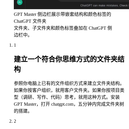
GPT Master 侧边栏展示带嵌套结构和颜色标签的
ChatGPT 文件夹
文件夹、子文件夹和颜色标签叠加在 ChatGPT 侧
边栏中。
1
建立一个符合你思维方式的文件夹结
构
参照你电脑上已有的文件组织方式来建立文件夹结构。
如果你按客户组织，就用客户文件夹。如果你按项目类
型（调研、写作、代码）思考，就用这种方式。安装
GPT Master，打开 chatgpt.com，五分钟内完成文件夹树
的搭建。
2