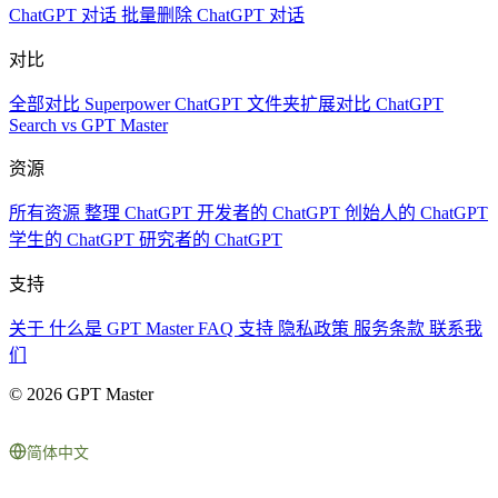
ChatGPT 对话
批量删除 ChatGPT 对话
对比
全部对比
Superpower ChatGPT
文件夹扩展对比
ChatGPT
Search vs GPT Master
资源
所有资源
整理 ChatGPT
开发者的 ChatGPT
创始人的 ChatGPT
学生的 ChatGPT
研究者的 ChatGPT
支持
关于
什么是 GPT Master
FAQ
支持
隐私政策
服务条款
联系我
们
© 2026 GPT Master
简体中文