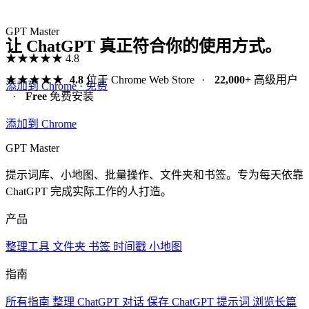
GPT Master
让 ChatGPT 真正符合你的使用方式。
★★★★★
4.8
★★★★★
4.8
位于 Chrome Web Store
·
22,000+
高级用户
添加到 Chrome · 免费
·
Free
免费安装
添加到 Chrome
GPT Master
提示词库、小地图、批量操作、文件夹和书签。专为每天依靠
ChatGPT 完成实际工作的人打造。
产品
整理工具
文件夹
书签
时间戳
小地图
指南
所有指南
整理 ChatGPT 对话
保存 ChatGPT 提示词
浏览长篇