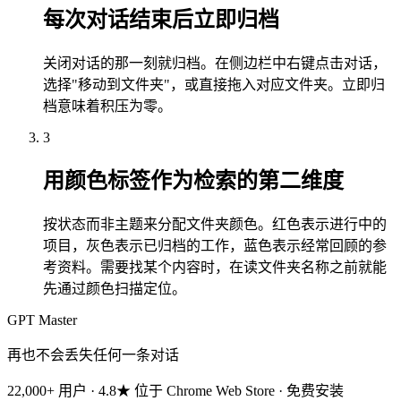
每次对话结束后立即归档
关闭对话的那一刻就归档。在侧边栏中右键点击对话，
选择"移动到文件夹"，或直接拖入对应文件夹。立即归
档意味着积压为零。
3
用颜色标签作为检索的第二维度
按状态而非主题来分配文件夹颜色。红色表示进行中的
项目，灰色表示已归档的工作，蓝色表示经常回顾的参
考资料。需要找某个内容时，在读文件夹名称之前就能
先通过颜色扫描定位。
GPT Master
再也不会丢失任何一条对话
22,000+ 用户 · 4.8★ 位于 Chrome Web Store · 免费安装