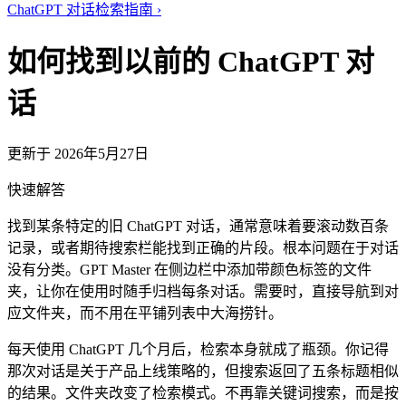
ChatGPT 对话检索指南
›
如何找到以前的 ChatGPT 对
话
更新于 2026年5月27日
快速解答
找到某条特定的旧 ChatGPT 对话，通常意味着要滚动数百条
记录，或者期待搜索栏能找到正确的片段。根本问题在于对话
没有分类。GPT Master 在侧边栏中添加带颜色标签的文件
夹，让你在使用时随手归档每条对话。需要时，直接导航到对
应文件夹，而不用在平铺列表中大海捞针。
每天使用 ChatGPT 几个月后，检索本身就成了瓶颈。你记得
那次对话是关于产品上线策略的，但搜索返回了五条标题相似
的结果。文件夹改变了检索模式。不再靠关键词搜索，而是按