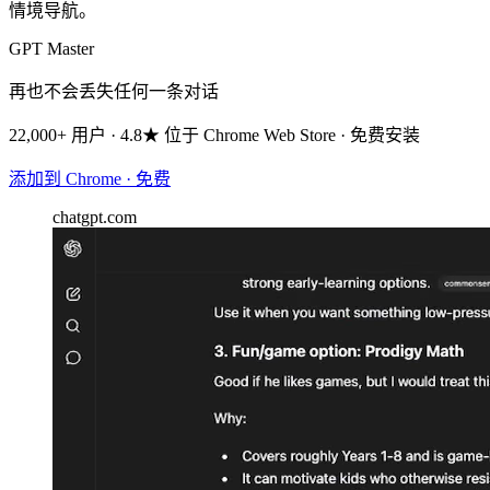
情境导航。
GPT Master
再也不会丢失任何一条对话
22,000+ 用户 · 4.8★ 位于 Chrome Web Store · 免费安装
添加到 Chrome · 免费
chatgpt.com