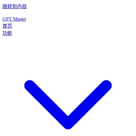
跳转到内容
GPT Master
首页
功能