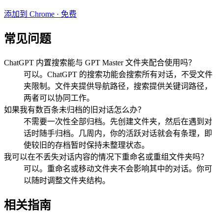
添加到 Chrome · 免费
常见问题
ChatGPT 内置搜索能与 GPT Master 文件夹配合使用吗？
可以。ChatGPT 的搜索功能会搜索所有对话，不受文件
夹限制。文件夹提供导航路径，搜索提供关键词路径，
两者可以协同工作。
如果我有数百条未归档的旧对话怎么办？
不需要一次性全部归档。先创建文件夹，然后在遇到对
话时随手归档。几周内，你的活跃对话就会有条理，即
使较旧的存档暂时保持未整理状态。
我可以在不丢失对话内容的情况下重命名或重组文件夹吗？
可以。重命名或移动文件夹不会影响其中的对话。你可
以随时调整文件夹结构。
相关指南