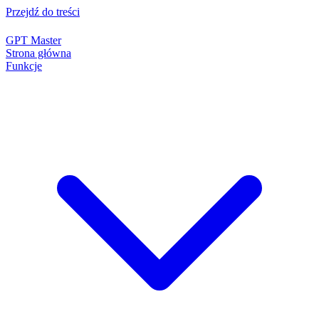
Przejdź do treści
GPT Master
Strona główna
Funkcje