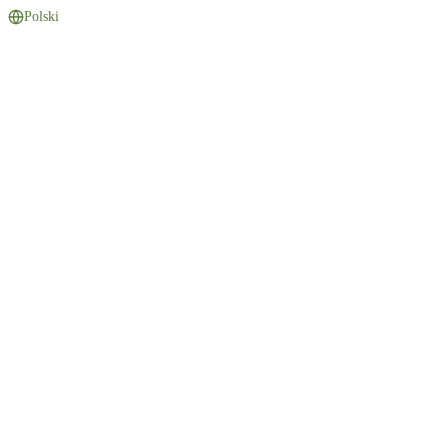
Polski