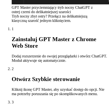
GPT Master przyciemniający tryb nocny ChatGPT z
ostrej czerni do delikatniejszej szarości
Tryb nocny zbyt ostry? Przełącz na delikatniejszą
klasyczną szarość jednym kliknięciem.
1
Zainstaluj GPT Master z Chrome
Web Store
Dodaj rozszerzenie do swojej przeglądarki i otwórz ChatGPT.
Moduł aktywuje się automatycznie.
2
Otwórz Szybkie sterowanie
Kliknij ikonę GPT Master, aby uzyskać dostęp do opcji. Nie
ma potrzeby poruszania się po skomplikowanych menu.
3