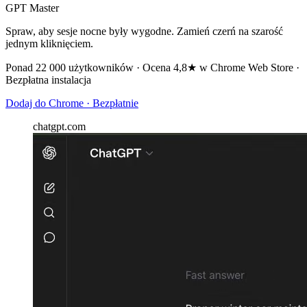
GPT Master
Spraw, aby sesje nocne były wygodne. Zamień czerń na szarość
jednym kliknięciem.
Ponad 22 000 użytkowników · Ocena 4,8★ w Chrome Web Store ·
Bezpłatna instalacja
Dodaj do Chrome · Bezpłatnie
chatgpt.com