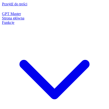
Przejdź do treści
GPT Master
Strona główna
Funkcje