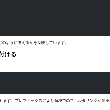
どのように考えるかを反映しています。
付ける
つけられます。プレフィックスにより領域でのフィルタリングが即