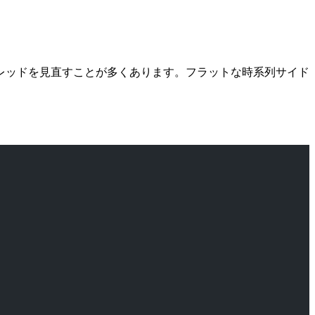
レッドを見直すことが多くあります。フラットな時系列サイド