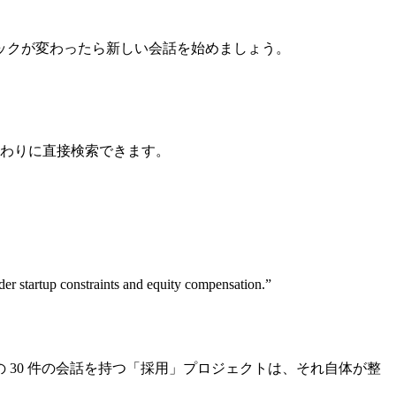
ックが変わったら新しい会話を始めましょう。
代わりに直接検索できます。
tartup constraints and equity compensation.”
の 30 件の会話を持つ「採用」プロジェクトは、それ自体が整