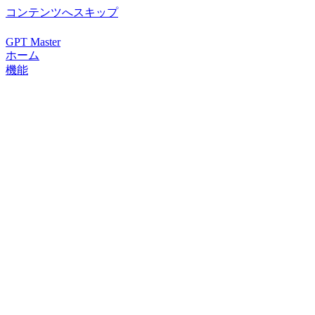
コンテンツへスキップ
GPT Master
ホーム
機能