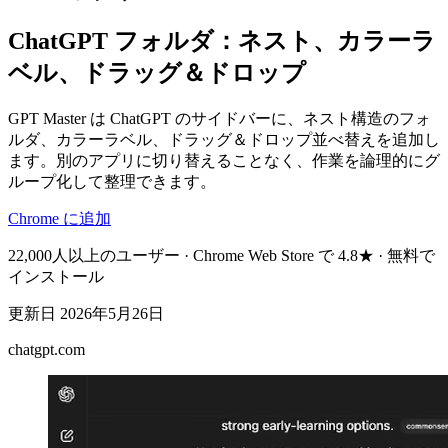
ChatGPT フォルダ：ネスト、カラーラ
ベル、ドラッグ＆ドロップ
GPT Master は ChatGPT のサイドバーに、ネスト構造のフォ
ルダ、カラーラベル、ドラッグ＆ドロップ並べ替えを追加し
ます。別のアプリに切り替えることなく、作業を論理的にグ
ループ化して整理できます。
Chrome に追加
22,000人以上のユーザー · Chrome Web Store で 4.8★ · 無料で
インストール
更新日
2026年5月26日
chatgpt.com