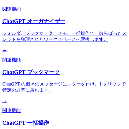
関連機能
ChatGPT オーガナイザー
フォルダ、ブックマーク、メモ、一括操作で、散らばったス
レッドを整理されたワークスペースへ変換します。
→
関連機能
ChatGPT ブックマーク
ChatGPT の個々のメッセージにスターを付け、1 クリックで
特定の返答に戻れます。
→
関連機能
ChatGPT 一括操作