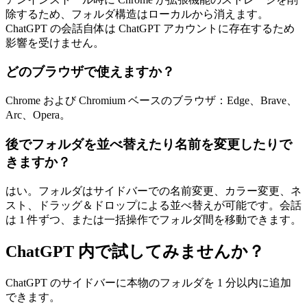
除するため、フォルダ構造はローカルから消えます。
ChatGPT の会話自体は ChatGPT アカウントに存在するため
影響を受けません。
どのブラウザで使えますか？
Chrome および Chromium ベースのブラウザ：Edge、Brave、
Arc、Opera。
後でフォルダを並べ替えたり名前を変更したりで
きますか？
はい。フォルダはサイドバーでの名前変更、カラー変更、ネ
スト、ドラッグ＆ドロップによる並べ替えが可能です。会話
は 1 件ずつ、または一括操作でフォルダ間を移動できます。
ChatGPT 内で試してみませんか？
ChatGPT のサイドバーに本物のフォルダを 1 分以内に追加
できます。