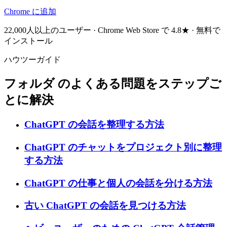
Chrome に追加
22,000人以上のユーザー · Chrome Web Store で 4.8★ · 無料で
インストール
ハウツーガイド
フォルダ のよくある問題をステップご
とに解決
ChatGPT の会話を整理する方法
ChatGPT のチャットをプロジェクト別に整理
する方法
ChatGPT の仕事と個人の会話を分ける方法
古い ChatGPT の会話を見つける方法