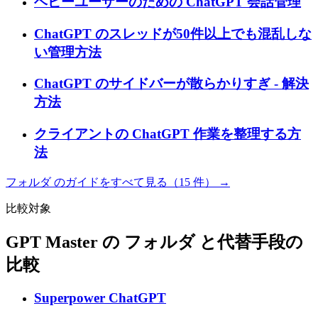
ヘビーユーザーのための ChatGPT 会話管理
ChatGPT のスレッドが50件以上でも混乱しな
い管理方法
ChatGPT のサイドバーが散らかりすぎ - 解決
方法
クライアントの ChatGPT 作業を整理する方
法
フォルダ のガイドをすべて見る（15 件） →
比較対象
GPT Master の フォルダ と代替手段の
比較
Superpower ChatGPT