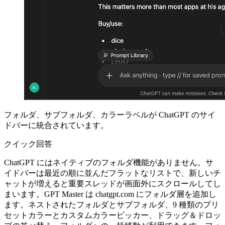
フォルダ、サブフォルダ、カラーラベルが ChatGPT のサイ
ドバーに統合されています。
クイック回答
ChatGPT にはネイティブのフォルダ機能がありません。サ
イドバーは最近の順に並んだフラットなリストで、新しいチ
ャットが増えると重要スレッドが画面外にスクロールしてし
まいます。GPT Master は chatgpt.com にフォルダ層を追加し
ます。ネストされたフォルダとサブフォルダ、9 種類のプリ
セットカラーとカスタムカラーピッカー、ドラッグ＆ドロッ