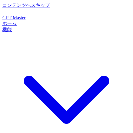
コンテンツへスキップ
GPT Master
ホーム
機能