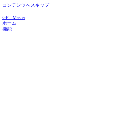
コンテンツへスキップ
GPT Master
ホーム
機能