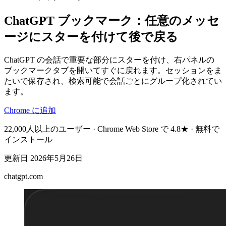
ChatGPT ブックマーク：任意のメッセ
ージにスターを付けて後で戻る
ChatGPT の会話で重要な部分にスターを付け、右パネルの
ブックマークタブを開いてすぐに戻れます。セッションをま
たいで保存され、検索可能で会話ごとにグループ化されてい
ます。
Chrome に追加
22,000人以上のユーザー · Chrome Web Store で 4.8★ · 無料で
インストール
更新日
2026年5月26日
chatgpt.com