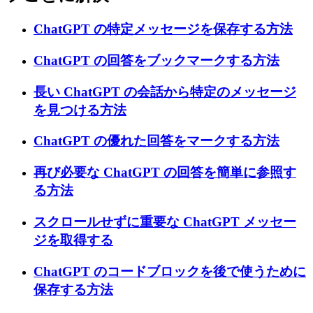
ChatGPT の特定メッセージを保存する方法
ChatGPT の回答をブックマークする方法
長い ChatGPT の会話から特定のメッセージ
を見つける方法
ChatGPT の優れた回答をマークする方法
再び必要な ChatGPT の回答を簡単に参照す
る方法
スクロールせずに重要な ChatGPT メッセー
ジを取得する
ChatGPT のコードブロックを後で使うために
保存する方法