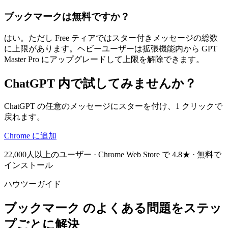
ブックマークは無料ですか？
はい。ただし Free ティアではスター付きメッセージの総数
に上限があります。ヘビーユーザーは拡張機能内から GPT
Master Pro にアップグレードして上限を解除できます。
ChatGPT 内で試してみませんか？
ChatGPT の任意のメッセージにスターを付け、1 クリックで
戻れます。
Chrome に追加
22,000人以上のユーザー · Chrome Web Store で 4.8★ · 無料で
インストール
ハウツーガイド
ブックマーク のよくある問題をステッ
プごとに解決