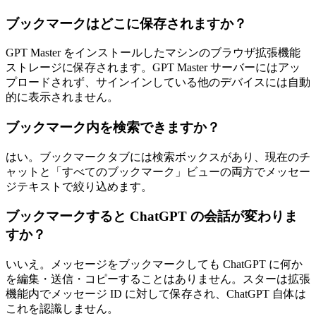
ブックマークはどこに保存されますか？
GPT Master をインストールしたマシンのブラウザ拡張機能
ストレージに保存されます。GPT Master サーバーにはアッ
プロードされず、サインインしている他のデバイスには自動
的に表示されません。
ブックマーク内を検索できますか？
はい。ブックマークタブには検索ボックスがあり、現在のチ
ャットと「すべてのブックマーク」ビューの両方でメッセー
ジテキストで絞り込めます。
ブックマークすると ChatGPT の会話が変わりま
すか？
いいえ。メッセージをブックマークしても ChatGPT に何か
を編集・送信・コピーすることはありません。スターは拡張
機能内でメッセージ ID に対して保存され、ChatGPT 自体は
これを認識しません。