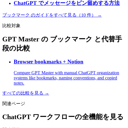
ChatGPT でメッセージをピン留めする方法
ブックマーク のガイドをすべて見る（10 件） →
比較対象
GPT Master の ブックマーク と代替手
段の比較
Browser bookmarks + Notion
Compare GPT Master with manual ChatGPT organization
systems like bookmarks, naming conventions, and copied
notes.
すべての比較を見る →
関連ページ
ChatGPT ワークフローの全機能を見る