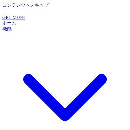
コンテンツへスキップ
GPT Master
ホーム
機能