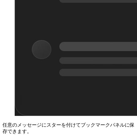
任意のメッセージにスターを付けてブックマークパネルに保
存できます。