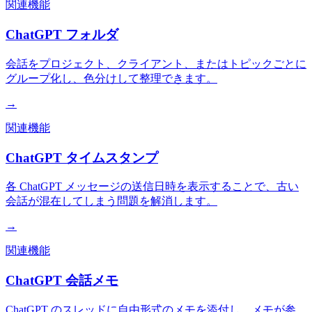
関連機能
ChatGPT フォルダ
会話をプロジェクト、クライアント、またはトピックごとに
グループ化し、色分けして整理できます。
→
関連機能
ChatGPT タイムスタンプ
各 ChatGPT メッセージの送信日時を表示することで、古い
会話が混在してしまう問題を解消します。
→
関連機能
ChatGPT 会話メモ
ChatGPT のスレッドに自由形式のメモを添付し、メモが参