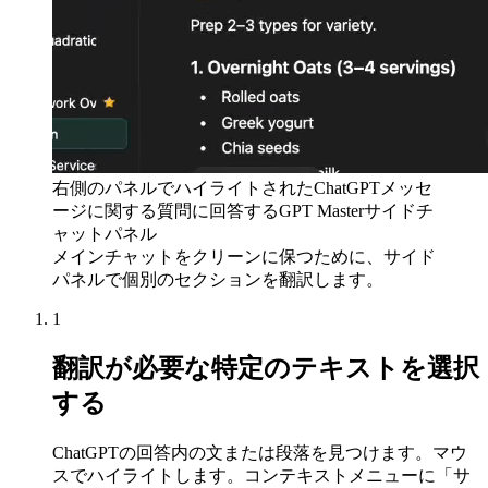
右側のパネルでハイライトされたChatGPTメッセ
ージに関する質問に回答するGPT Masterサイドチ
ャットパネル
メインチャットをクリーンに保つために、サイド
パネルで個別のセクションを翻訳します。
1
翻訳が必要な特定のテキストを選択
する
ChatGPTの回答内の文または段落を見つけます。マウ
スでハイライトします。コンテキストメニューに「サ