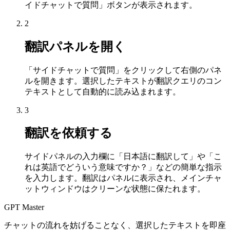
イドチャットで質問」ボタンが表示されます。
2
翻訳パネルを開く
「サイドチャットで質問」をクリックして右側のパネ
ルを開きます。選択したテキストが翻訳クエリのコン
テキストとして自動的に読み込まれます。
3
翻訳を依頼する
サイドパネルの入力欄に「日本語に翻訳して」や「こ
れは英語でどういう意味ですか？」などの簡単な指示
を入力します。翻訳はパネルに表示され、メインチャ
ットウィンドウはクリーンな状態に保たれます。
GPT Master
チャットの流れを妨げることなく、選択したテキストを即座