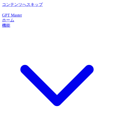
コンテンツへスキップ
GPT Master
ホーム
機能