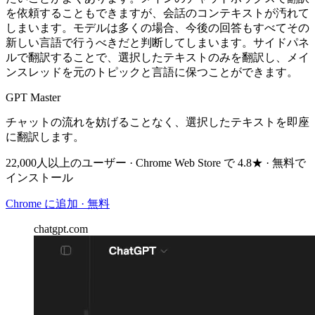
を依頼することもできますが、会話のコンテキストが汚れて
しまいます。モデルは多くの場合、今後の回答もすべてその
新しい言語で行うべきだと判断してしまいます。サイドパネ
ルで翻訳することで、選択したテキストのみを翻訳し、メイ
ンスレッドを元のトピックと言語に保つことができます。
GPT Master
チャットの流れを妨げることなく、選択したテキストを即座
に翻訳します。
22,000人以上のユーザー · Chrome Web Store で 4.8★ · 無料で
インストール
Chrome に追加 · 無料
chatgpt.com