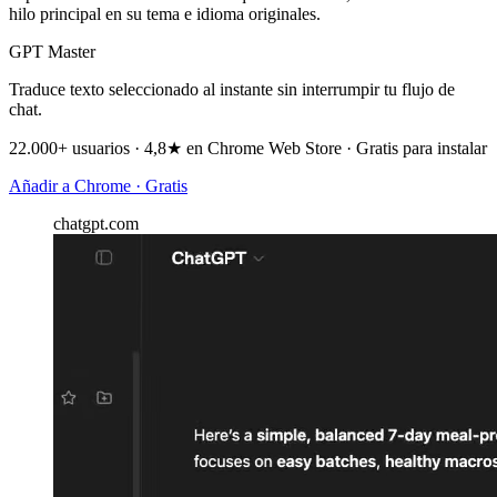
hilo principal en su tema e idioma originales.
GPT Master
Traduce texto seleccionado al instante sin interrumpir tu flujo de
chat.
22.000+ usuarios · 4,8★ en Chrome Web Store · Gratis para instalar
Añadir a Chrome · Gratis
chatgpt.com