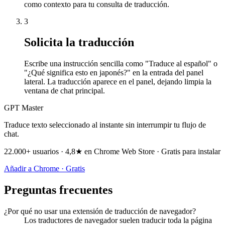
como contexto para tu consulta de traducción.
3
Solicita la traducción
Escribe una instrucción sencilla como "Traduce al español" o
"¿Qué significa esto en japonés?" en la entrada del panel
lateral. La traducción aparece en el panel, dejando limpia la
ventana de chat principal.
GPT Master
Traduce texto seleccionado al instante sin interrumpir tu flujo de
chat.
22.000+ usuarios · 4,8★ en Chrome Web Store · Gratis para instalar
Añadir a Chrome · Gratis
Preguntas frecuentes
¿Por qué no usar una extensión de traducción de navegador?
Los traductores de navegador suelen traducir toda la página