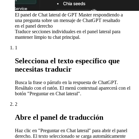
El panel de Chat lateral de GPT Master respondiendo a
una pregunta sobre un mensaje de ChatGPT resaltado
en el panel derecho
Traduce secciones individuales en el panel lateral para
mantener limpio tu chat principal.
1
Selecciona el texto específico que
necesitas traducir
Busca la frase o párrafo en la respuesta de ChatGPT.
Resáltalo con el ratón. El menú contextual aparecerá con el
botón "Preguntar en Chat lateral".
2
Abre el panel de traducción
Haz clic en "Preguntar en Chat lateral" para abrir el panel
derecho. El texto seleccionado se carga automáticamente