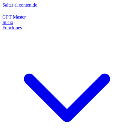
Saltar al contenido
GPT Master
Inicio
Funciones