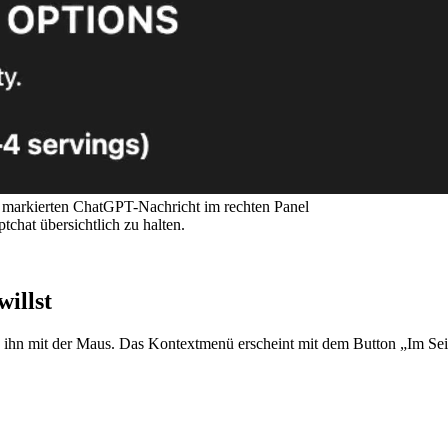
r markierten ChatGPT-Nachricht im rechten Panel
chat übersichtlich zu halten.
illst
 ihn mit der Maus. Das Kontextmenü erscheint mit dem Button „Im Sei