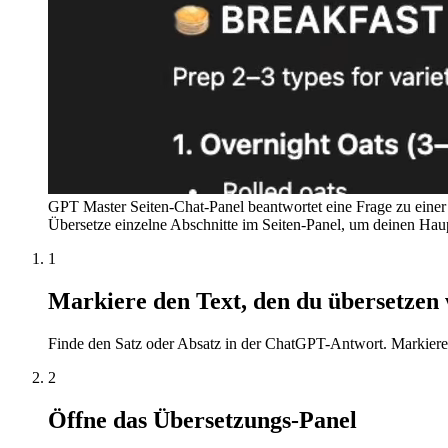
GPT Master Seiten-Chat-Panel beantwortet eine Frage zu eine
Übersetze einzelne Abschnitte im Seiten-Panel, um deinen Haupt
1
Markiere den Text, den du übersetzen w
Finde den Satz oder Absatz in der ChatGPT-Antwort. Markiere
2
Öffne das Übersetzungs-Panel