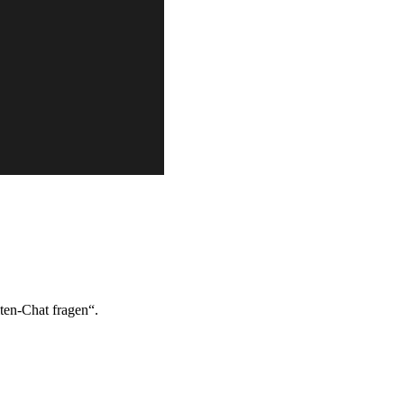
ten-Chat fragen“.