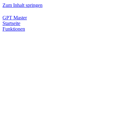
Zum Inhalt springen
GPT Master
Startseite
Funktionen