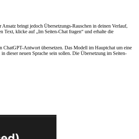
r Ansatz bringt jedoch Übersetzungs-Rauschen in deinen Verlauf,
 Text, klicke auf „Im Seiten-Chat fragen“ und erhalte die
ngen ChatGPT-Antwort übersetzen. Das Modell im Hauptchat um eine
 in dieser neuen Sprache sein sollen. Die Übersetzung im Seiten-