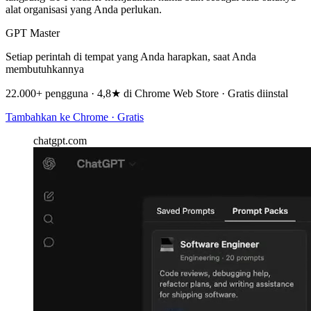
alat organisasi yang Anda perlukan.
GPT Master
Setiap perintah di tempat yang Anda harapkan, saat Anda
membutuhkannya
22.000+ pengguna · 4,8★ di Chrome Web Store · Gratis diinstal
Tambahkan ke Chrome · Gratis
chatgpt.com