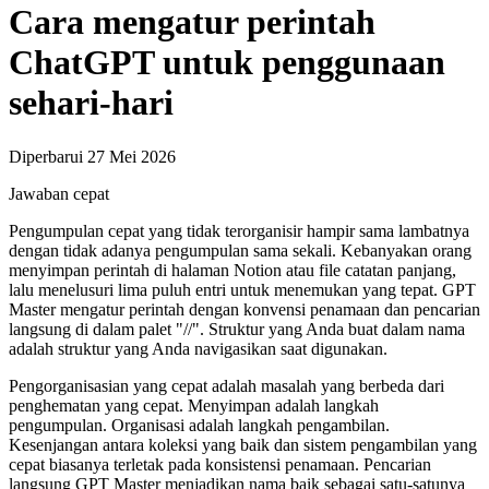
Cara mengatur perintah
ChatGPT untuk penggunaan
sehari-hari
Diperbarui 27 Mei 2026
Jawaban cepat
Pengumpulan cepat yang tidak terorganisir hampir sama lambatnya
dengan tidak adanya pengumpulan sama sekali. Kebanyakan orang
menyimpan perintah di halaman Notion atau file catatan panjang,
lalu menelusuri lima puluh entri untuk menemukan yang tepat. GPT
Master mengatur perintah dengan konvensi penamaan dan pencarian
langsung di dalam palet "//". Struktur yang Anda buat dalam nama
adalah struktur yang Anda navigasikan saat digunakan.
Pengorganisasian yang cepat adalah masalah yang berbeda dari
penghematan yang cepat. Menyimpan adalah langkah
pengumpulan. Organisasi adalah langkah pengambilan.
Kesenjangan antara koleksi yang baik dan sistem pengambilan yang
cepat biasanya terletak pada konsistensi penamaan. Pencarian
langsung GPT Master menjadikan nama baik sebagai satu-satunya