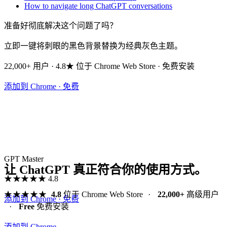
How to navigate long ChatGPT conversations
准备好彻底解决这个问题了吗？
立即一键将刺眼的黑色背景替换为经典灰色主题。
22,000+ 用户 · 4.8★ 位于 Chrome Web Store · 免费安装
添加到 Chrome · 免费
GPT Master
让 ChatGPT 真正符合你的使用方式。
★★★★★
4.8
★★★★★
4.8
位于 Chrome Web Store
·
22,000+
高级用户
添加到 Chrome · 免费
·
Free
免费安装
添加到 Chrome