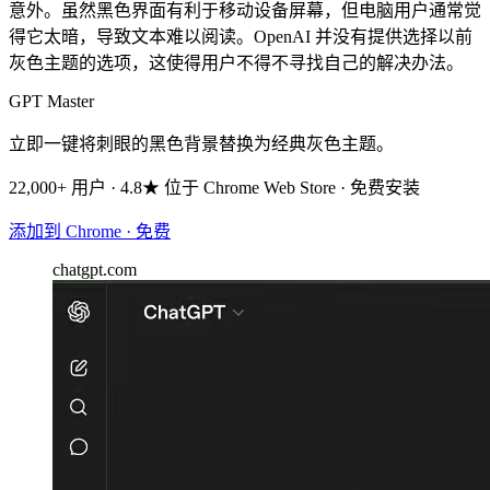
意外。虽然黑色界面有利于移动设备屏幕，但电脑用户通常觉
得它太暗，导致文本难以阅读。OpenAI 并没有提供选择以前
灰色主题的选项，这使得用户不得不寻找自己的解决办法。
GPT Master
立即一键将刺眼的黑色背景替换为经典灰色主题。
22,000+ 用户 · 4.8★ 位于 Chrome Web Store · 免费安装
添加到 Chrome · 免费
chatgpt.com