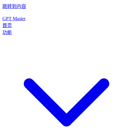
跳转到内容
GPT Master
首页
功能