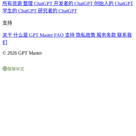
所有资源
整理 ChatGPT
开发者的 ChatGPT
创始人的 ChatGPT
学生的 ChatGPT
研究者的 ChatGPT
支持
关于
什么是 GPT Master
FAQ
支持
隐私政策
服务条款
联系我
们
© 2026 GPT Master
简体中文