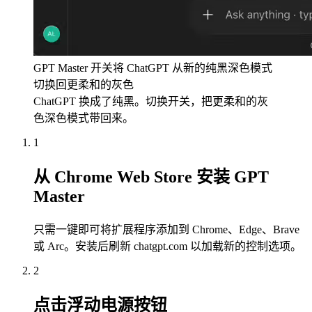
GPT Master 开关将 ChatGPT 从新的纯黑深色模式
切换回更柔和的灰色
ChatGPT 换成了纯黑。切换开关，把更柔和的灰
色深色模式带回来。
1
从 Chrome Web Store 安装 GPT
Master
只需一键即可将扩展程序添加到 Chrome、Edge、Brave
或 Arc。安装后刷新 chatgpt.com 以加载新的控制选项。
2
点击浮动电源按钮