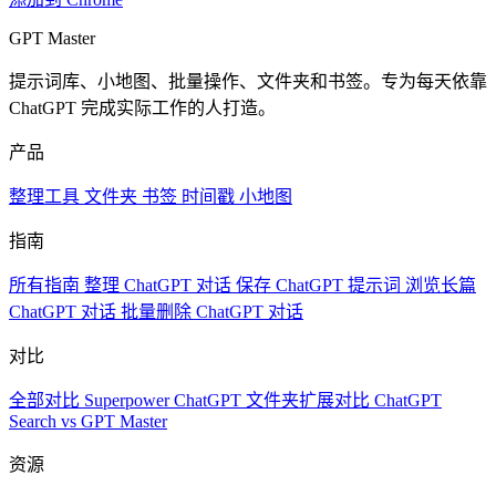
GPT Master
提示词库、小地图、批量操作、文件夹和书签。专为每天依靠
ChatGPT 完成实际工作的人打造。
产品
整理工具
文件夹
书签
时间戳
小地图
指南
所有指南
整理 ChatGPT 对话
保存 ChatGPT 提示词
浏览长篇
ChatGPT 对话
批量删除 ChatGPT 对话
对比
全部对比
Superpower ChatGPT
文件夹扩展对比
ChatGPT
Search vs GPT Master
资源