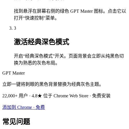
找到悬浮在屏幕右侧的绿色 GPT Master 图标。点击它以
打开“快速控制”菜单。
3
激活经典深色模式
开启“经典深色模式”开关。页面背景会立即从纯黑色切
换为熟悉的灰色布局。
GPT Master
立即一键将刺眼的黑色背景替换为经典灰色主题。
22,000+ 用户 · 4.8★ 位于 Chrome Web Store · 免费安装
添加到 Chrome · 免费
常见问题