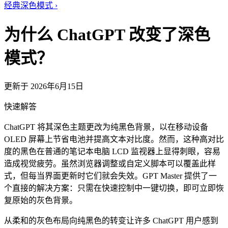
经典深色模式
›
为什么 ChatGPT 改变了深色
模式？
更新于 2026年6月15日
快速解答
ChatGPT 将其深色主题更改为纯黑色背景，以在移动设备
OLED 屏幕上节省电池并提高文本对比度。然而，这种高对比
度的黑色在普通的笔记本电脑 LCD 监视器上显得刺眼，容易
造成视觉疲劳。虽然浏览器调整或自定义脚本可以覆盖此样
式，但每当界面更新时它们就会失效。GPT Master 提供了一
个直接的解决方案：只需在快速控制中一键切换，即可立即恢
复原始的灰色背景。
从柔和的灰色布局向纯黑色的转变让许多 ChatGPT 用户感到