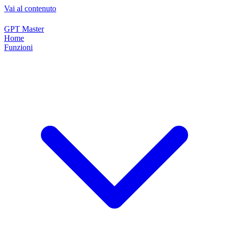
Vai al contenuto
GPT Master
Home
Funzioni