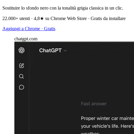
Sostituire lo sfondo nero con la tonalità grigia classica in un clic.
22.000+ utenti · 4,8★ su Chrome Web Store · Gratis da installare
Aggiungi a Chrome · Gratis
chatgpt.com