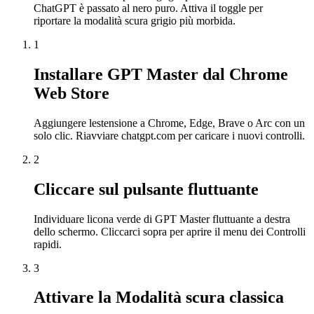
ChatGPT è passato al nero puro. Attiva il toggle per
riportare la modalità scura grigio più morbida.
1
Installare GPT Master dal Chrome
Web Store
Aggiungere lestensione a Chrome, Edge, Brave o Arc con un
solo clic. Riavviare chatgpt.com per caricare i nuovi controlli.
2
Cliccare sul pulsante fluttuante
Individuare licona verde di GPT Master fluttuante a destra
dello schermo. Cliccarci sopra per aprire il menu dei Controlli
rapidi.
3
Attivare la Modalità scura classica