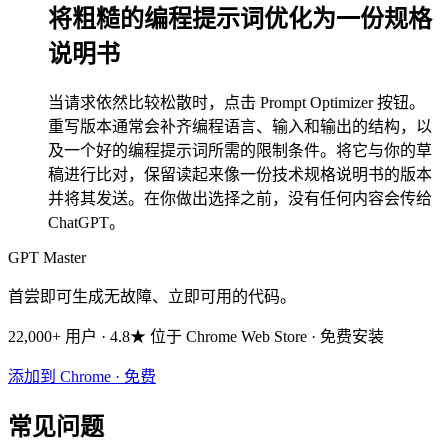
将粗糙的编程提示词优化为一份规格
说明书
当请求依然比较松散时，点击 Prompt Optimizer 按钮。
重写版本通常会补齐编程语言、输入和输出的结构，以
及一个好的编程提示词所需的限制条件。将它与你的草
稿进行比对，保留读起来像一份技术规格说明书的版本
并将其发送。在你做出选择之前，没有任何内容会传给
ChatGPT。
GPT Master
首尝即可生成无故障、立即可用的代码。
22,000+ 用户 · 4.8★ 位于 Chrome Web Store · 免费安装
添加到 Chrome · 免费
常见问题