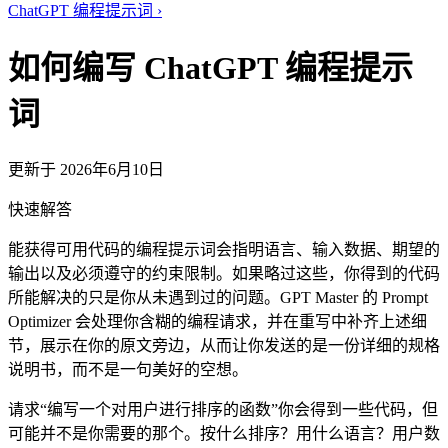
ChatGPT 编程提示词
›
如何编写 ChatGPT 编程提示
词
更新于 2026年6月10日
快速解答
能获得可用代码的编程提示词会指明语言、输入数据、期望的
输出以及必须遵守的约束限制。如果略过这些，你得到的代码
所能解决的只是你从未遇到过的问题。GPT Master 的 Prompt
Optimizer 会处理你含糊的编程请求，并在重写中补齐上述细
节，展示在你的原文旁边，从而让你发送的是一份详细的规格
说明书，而不是一句美好的空想。
请求“编写一个对用户进行排序的函数”你会得到一些代码，但
可能并不是你需要的那个。按什么排序？用什么语言？用户数