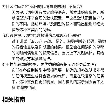
为什么 ChatGPT 返回的代码与我的项目不契合？
因为提示词中没有限定编程语言、版本或约束条件，所
以模型选择了合理的默认配置，而这些默认配置恰好与
你的不同。指明环境以及期望的输入和输出能消除绝大
多数这种不契合的问题。
我应该在提示词中包含报错信息或现有代码吗？
对于调试（debug）来说，是的。粘贴相关的代码、确切
的报错信息以及你期望的结果。模型会在阅读你的草稿
的同时阅读近期的聊天信息，因此上下文越具体，其给
出的修复方案就越精准。
对于性能较弱的模型，更优秀的编程提示词会更重要吗？
它们在各级别模型中都很重要。精确的规格说明书能帮
助任何模型生成符合要求的代码，而且在较复杂的任务
中，这种重要性更加明显，因为模糊的提示词会留下太
多出错的空间。
相关指南