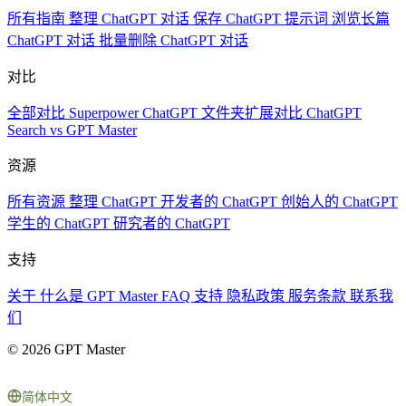
所有指南
整理 ChatGPT 对话
保存 ChatGPT 提示词
浏览长篇
ChatGPT 对话
批量删除 ChatGPT 对话
对比
全部对比
Superpower ChatGPT
文件夹扩展对比
ChatGPT
Search vs GPT Master
资源
所有资源
整理 ChatGPT
开发者的 ChatGPT
创始人的 ChatGPT
学生的 ChatGPT
研究者的 ChatGPT
支持
关于
什么是 GPT Master
FAQ
支持
隐私政策
服务条款
联系我
们
© 2026 GPT Master
简体中文