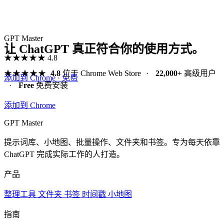
GPT Master
让 ChatGPT 真正符合你的使用方式。
★★★★★
4.8
★★★★★
4.8
位于 Chrome Web Store
·
22,000+
高级用户
添加到 Chrome · 免费
·
Free
免费安装
添加到 Chrome
GPT Master
提示词库、小地图、批量操作、文件夹和书签。专为每天依靠
ChatGPT 完成实际工作的人打造。
产品
整理工具
文件夹
书签
时间戳
小地图
指南