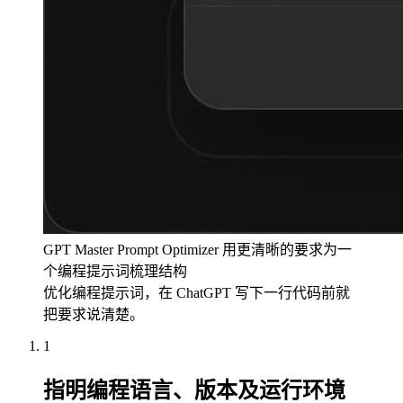
GPT Master Prompt Optimizer 用更清晰的要求为一
个编程提示词梳理结构
优化编程提示词，在 ChatGPT 写下一行代码前就
把要求说清楚。
1
指明编程语言、版本及运行环境