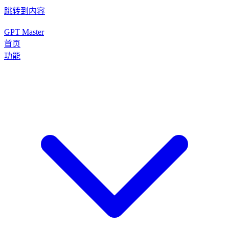
跳转到内容
GPT Master
首页
功能