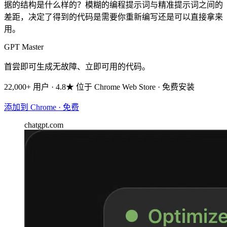
据的结构是什么样的？模糊的编程提示词与精准提示词之间的
差距，决定了得到的代码是需要你重新编写还是可以直接拿来
用。
GPT Master
首尝即可生成无故障、立即可用的代码。
22,000+ 用户 · 4.8★ 位于 Chrome Web Store · 免费安装
添加到 Chrome · 免费
chatgpt.com