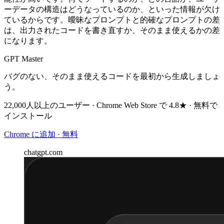
ーデータの構造はどうなっているのか、といった情報が欠け
ているからです。曖昧なプロンプトと的確なプロンプトの差
は、出力されたコードを書き直すか、そのまま使えるかの差
になります。
GPT Master
バグのない、そのまま使えるコードを最初から生成しましょ
う。
22,000人以上のユーザー · Chrome Web Store で 4.8★ · 無料で
インストール
Chrome に追加 · 無料
chatgpt.com