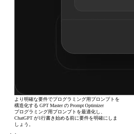
より明確な要件でプログラミング用プロンプトを
構造化する GPT Master の Prompt Optimizer
プログラミング用プロンプトを最適化し、
ChatGPT が1行書き始める前に要件を明確にしま
しょう。