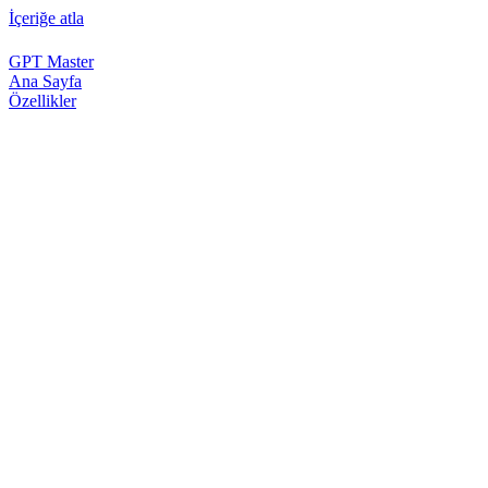
İçeriğe atla
GPT Master
Ana Sayfa
Özellikler