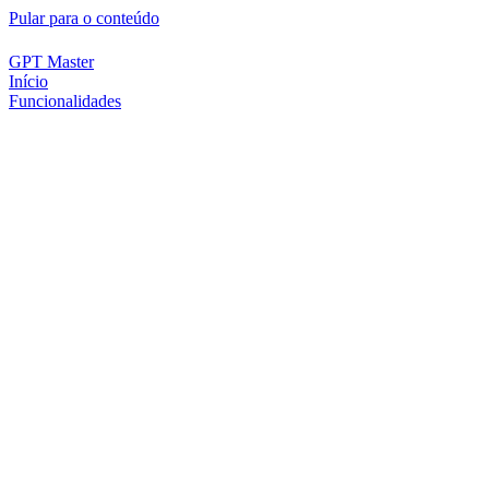
Pular para o conteúdo
GPT Master
Início
Funcionalidades