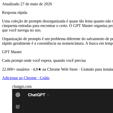
Atualizado 27 de maio de 2026
Resposta rápida
Uma coleção de prompts desorganizada é quase tão lenta quanto não 
cinquenta entradas para encontrar o certo. O GPT Master organiza pr
que você navega no uso.
Organização de prompts é um problema diferente do salvamento de pro
rápido geralmente é a consistência na nomenclatura. A busca em temp
GPT Master
Cada prompt onde você espera, quando você precisa
22.000+ usuários · 4,8★ na Chrome Web Store · Gratuito para instala
Adicionar ao Chrome · Grátis
chatgpt.com