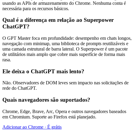
usando as APIs de armazenamento do Chrome. Nenhuma conta é
necessária para os recursos básicos.
Qual é a diferença em relação ao Superpower
ChatGPT?
O GPT Master foca em profundidade: desempenho em chats longos,
navegação com minimap, uma biblioteca de prompts reutilizáveis e
uma camada estrutural de barra lateral. O Superpower é um pacote
de utilitários mais amplo que cobre mais superfície de forma mais
rasa.
Ele deixa o ChatGPT mais lento?
Não. Observadores de DOM leves sem impacto nas solicitações de
rede do ChatGPT.
Quais navegadores são suportados?
Chrome, Edge, Brave, Arc, Opera e outros navegadores baseados
em Chromium. Suporte ao Firefox está planejado.
Adicionar ao Chrome · É grátis