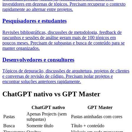
investidores em dezenas de tópicos. Precisam recuperar o contexto
rapidamente ao alternar entre projetos.
Pesquisadores e estudantes
Revisões bibliográficas, discussões de metodologia, feedback de
rascunhos e sessões de análise geram mais de 100 tópicos em
poucos meses. Precisam de subpastas e busca de conteúdo para se
manter organizados.
Desenvolvedores e consultores
Tópicos de depuração, discussões de arquitetura, projetos de clientes
e conversas de revisão de código. Precisam isolar projetos e
encontrar soluções anteriores rapidamente.
ChatGPT nativo vs GPT Master
ChatGPT nativo
GPT Master
Apenas Projects (sem
Pastas
Pastas aninhadas com cores
subpastas)
Busca
Somente título
Título + conteúdo