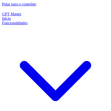
Pular para o conteúdo
GPT Master
Início
Funcionalidades