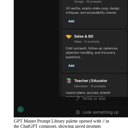
GPT Master Prompt Library palette opened with // in
the ChatGPT composer, showing saved prompts