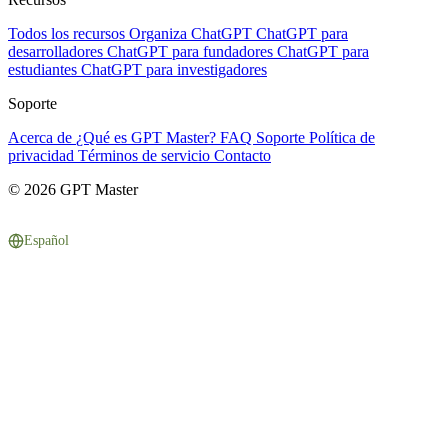
Todos los recursos
Organiza ChatGPT
ChatGPT para
desarrolladores
ChatGPT para fundadores
ChatGPT para
estudiantes
ChatGPT para investigadores
Soporte
Acerca de
¿Qué es GPT Master?
FAQ
Soporte
Política de
privacidad
Términos de servicio
Contacto
© 2026 GPT Master
Español