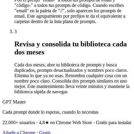
"código-" a todos tus prompts de código. Cuando escribes
"email" en la paleta de "//", solo aparecen los prompts de
email. Este agrupamiento por prefijos te da el equivalente a
carpetas dentro de la lista plana de prompts.
3
Revisa y consolida tu biblioteca cada
dos meses
Cada dos meses, abre tu biblioteca de prompts y busca
duplicados, prompts desactualizados y nombres poco claros.
Elimina lo que ya no usas. Renombra cualquier cosa con un
nombre poco claro. Consolida dos prompts similares en uno
mejor. Este mantenimiento lleva veinte minutos y mantiene la
biblioteca rápida de navegar.
GPT Master
Cada prompt donde lo esperas, cuando lo necesitas
22.000+ usuarios · 4,8★ en Chrome Web Store · Gratis para instalar
Añadir a Chrome · Gratis