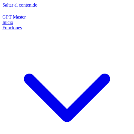
Saltar al contenido
GPT Master
Inicio
Funciones