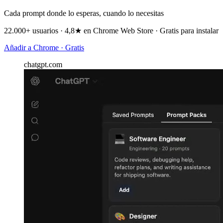
Cada prompt donde lo esperas, cuando lo necesitas
22.000+ usuarios · 4,8★ en Chrome Web Store · Gratis para instalar
Añadir a Chrome · Gratis
chatgpt.com