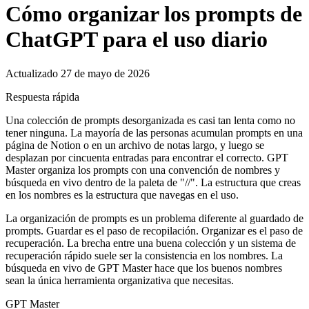
Cómo organizar los prompts de
ChatGPT para el uso diario
Actualizado 27 de mayo de 2026
Respuesta rápida
Una colección de prompts desorganizada es casi tan lenta como no
tener ninguna. La mayoría de las personas acumulan prompts en una
página de Notion o en un archivo de notas largo, y luego se
desplazan por cincuenta entradas para encontrar el correcto. GPT
Master organiza los prompts con una convención de nombres y
búsqueda en vivo dentro de la paleta de "//". La estructura que creas
en los nombres es la estructura que navegas en el uso.
La organización de prompts es un problema diferente al guardado de
prompts. Guardar es el paso de recopilación. Organizar es el paso de
recuperación. La brecha entre una buena colección y un sistema de
recuperación rápido suele ser la consistencia en los nombres. La
búsqueda en vivo de GPT Master hace que los buenos nombres
sean la única herramienta organizativa que necesitas.
GPT Master