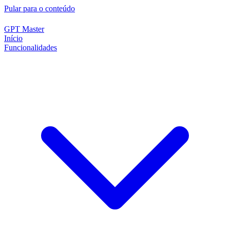
Pular para o conteúdo
GPT Master
Início
Funcionalidades