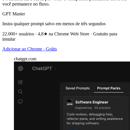
você permanece no fluxo.
GPT Master
Insira qualquer prompt salvo em menos de três segundos
22.000+ usuários · 4,8★ na Chrome Web Store · Gratuito para
instalar
Adicionar ao Chrome · Grátis
chatgpt.com