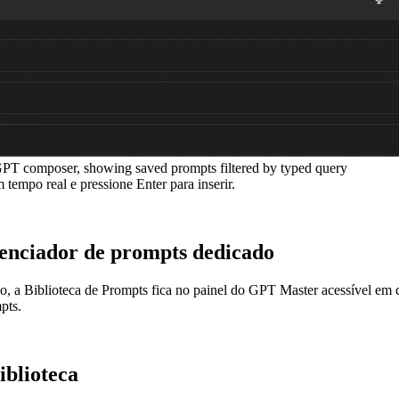
GPT composer, showing saved prompts filtered by typed query
 tempo real e pressione Enter para inserir.
enciador de prompts dedicado
, a Biblioteca de Prompts fica no painel do GPT Master acessível em 
pts.
iblioteca