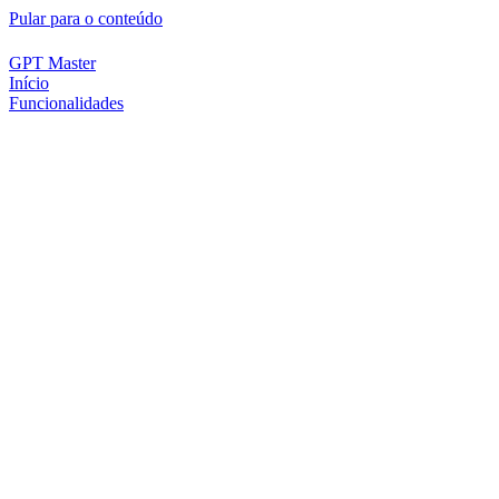
Pular para o conteúdo
GPT Master
Início
Funcionalidades