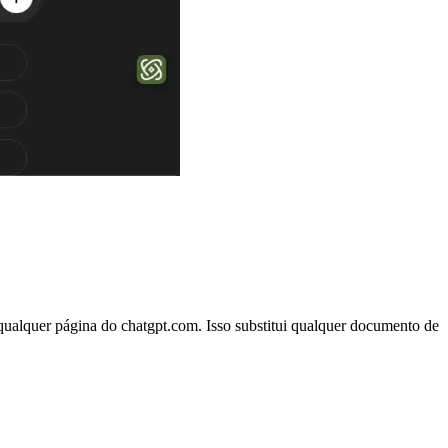
qualquer página do chatgpt.com. Isso substitui qualquer documento de