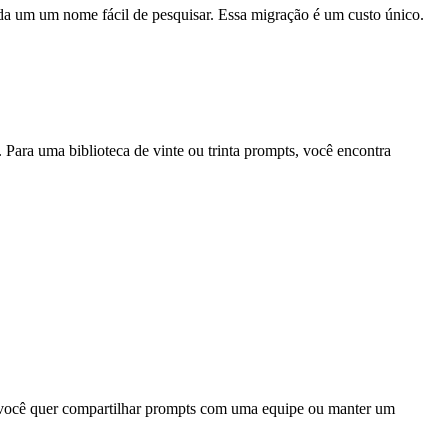
da um um nome fácil de pesquisar. Essa migração é um custo único.
 Para uma biblioteca de vinte ou trinta prompts, você encontra
 você quer compartilhar prompts com uma equipe ou manter um