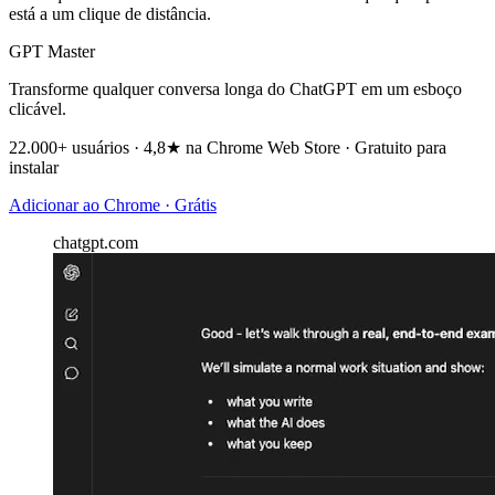
está a um clique de distância.
GPT Master
Transforme qualquer conversa longa do ChatGPT em um esboço
clicável.
22.000+ usuários · 4,8★ na Chrome Web Store · Gratuito para
instalar
Adicionar ao Chrome · Grátis
chatgpt.com