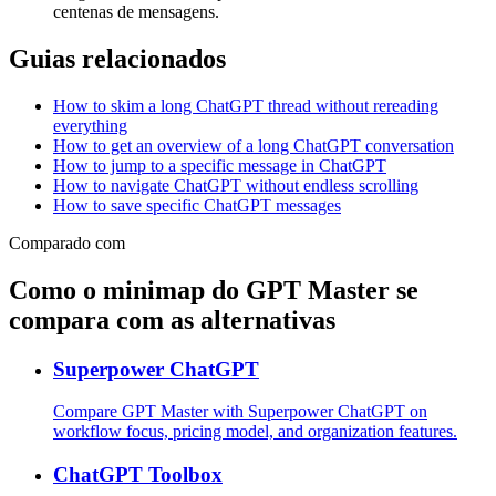
centenas de mensagens.
Guias relacionados
How to skim a long ChatGPT thread without rereading
everything
How to get an overview of a long ChatGPT conversation
How to jump to a specific message in ChatGPT
How to navigate ChatGPT without endless scrolling
How to save specific ChatGPT messages
Comparado com
Como o minimap do GPT Master se
compara com as alternativas
Superpower ChatGPT
Compare GPT Master with Superpower ChatGPT on
workflow focus, pricing model, and organization features.
ChatGPT Toolbox