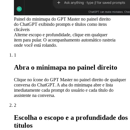
Painel do minimapa do GPT Master no painel direito
do ChatGPT exibindo prompts e títulos como itens
clicáveis
Alterne escopo e profundidade, clique em qualquer
item para pular. O acompanhamento automático rastreia
onde você está rolando.
1
Abra o minimapa no painel direito
Clique no ícone do GPT Master no painel direito de qualquer
conversa do ChatGPT. A aba do minimapa abre e lista
imediatamente cada prompt do usuário e cada título do
assistente na conversa.
2
Escolha o escopo e a profundidade dos
títulos