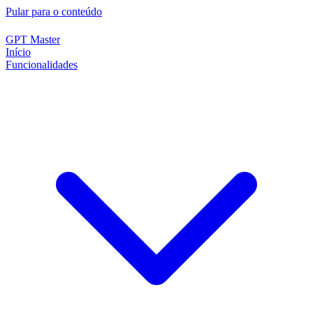
Pular para o conteúdo
GPT Master
Início
Funcionalidades