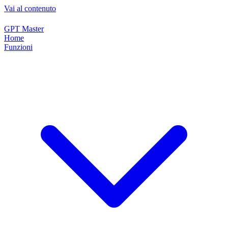
Vai al contenuto
GPT Master
Home
Funzioni