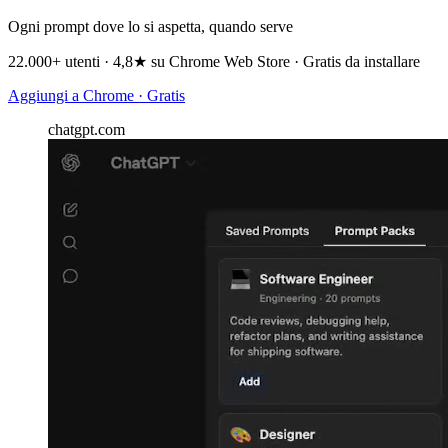
Ogni prompt dove lo si aspetta, quando serve
22.000+ utenti · 4,8★ su Chrome Web Store · Gratis da installare
Aggiungi a Chrome · Gratis
chatgpt.com