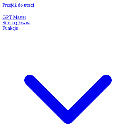
Przejdź do treści
GPT Master
Strona główna
Funkcje