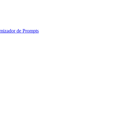
mizador de Prompts