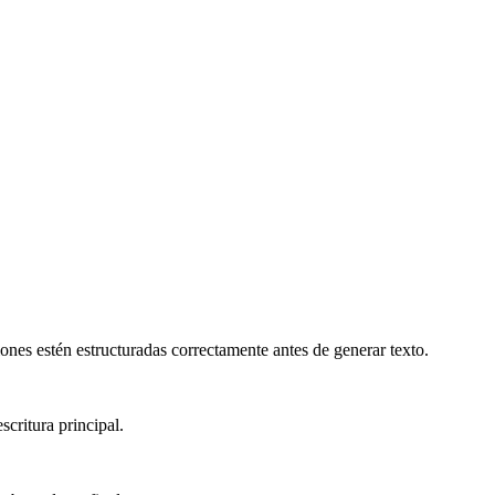
ones estén estructuradas correctamente antes de generar texto.
scritura principal.