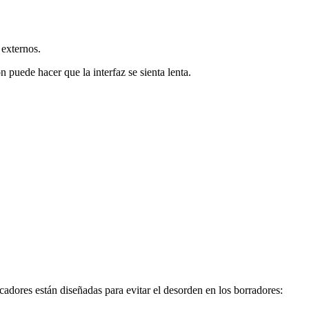
externos.
 puede hacer que la interfaz se sienta lenta.
adores están diseñadas para evitar el desorden en los borradores: