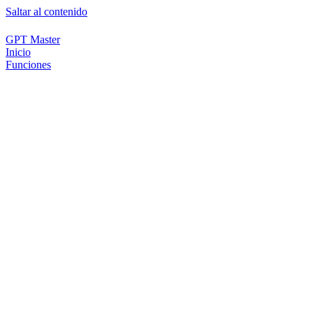
Saltar al contenido
GPT Master
Inicio
Funciones