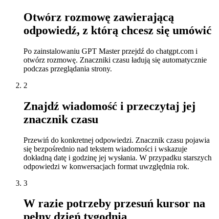
Otwórz rozmowę zawierającą
odpowiedź, z którą chcesz się umówić
Po zainstalowaniu GPT Master przejdź do chatgpt.com i
otwórz rozmowę. Znaczniki czasu ładują się automatycznie
podczas przeglądania strony.
2
Znajdź wiadomość i przeczytaj jej
znacznik czasu
Przewiń do konkretnej odpowiedzi. Znacznik czasu pojawia
się bezpośrednio nad tekstem wiadomości i wskazuje
dokładną datę i godzinę jej wysłania. W przypadku starszych
odpowiedzi w konwersacjach format uwzględnia rok.
3
W razie potrzeby przesuń kursor na
pełny dzień tygodnia