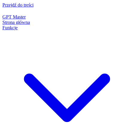
Przejdź do treści
GPT Master
Strona główna
Funkcje