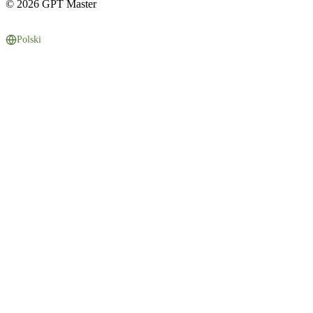
© 2026 GPT Master
Polski