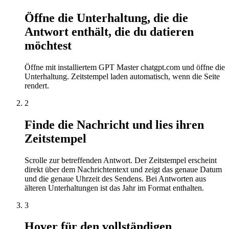
Öffne die Unterhaltung, die die
Antwort enthält, die du datieren
möchtest
Öffne mit installiertem GPT Master chatgpt.com und öffne die
Unterhaltung. Zeitstempel laden automatisch, wenn die Seite
rendert.
2
Finde die Nachricht und lies ihren
Zeitstempel
Scrolle zur betreffenden Antwort. Der Zeitstempel erscheint
direkt über dem Nachrichtentext und zeigt das genaue Datum
und die genaue Uhrzeit des Sendens. Bei Antworten aus
älteren Unterhaltungen ist das Jahr im Format enthalten.
3
Hover für den vollständigen