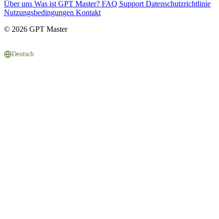
Über uns
Was ist GPT Master?
FAQ
Support
Datenschutzrichtlinie
Nutzungsbedingungen
Kontakt
© 2026 GPT Master
Deutsch