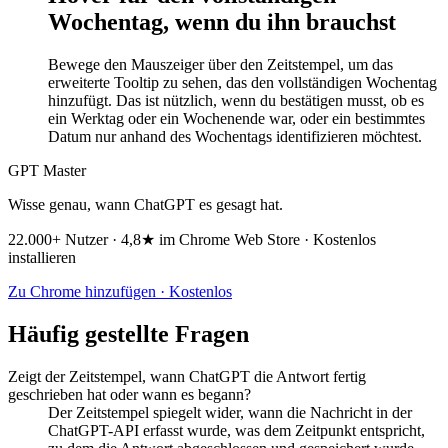
Wochentag, wenn du ihn brauchst
Bewege den Mauszeiger über den Zeitstempel, um das
erweiterte Tooltip zu sehen, das den vollständigen Wochentag
hinzufügt. Das ist nützlich, wenn du bestätigen musst, ob es
ein Werktag oder ein Wochenende war, oder ein bestimmtes
Datum nur anhand des Wochentags identifizieren möchtest.
GPT Master
Wisse genau, wann ChatGPT es gesagt hat.
22.000+ Nutzer · 4,8★ im Chrome Web Store · Kostenlos
installieren
Zu Chrome hinzufügen · Kostenlos
Häufig gestellte Fragen
Zeigt der Zeitstempel, wann ChatGPT die Antwort fertig
geschrieben hat oder wann es begann?
Der Zeitstempel spiegelt wider, wann die Nachricht in der
ChatGPT-API erfasst wurde, was dem Zeitpunkt entspricht,