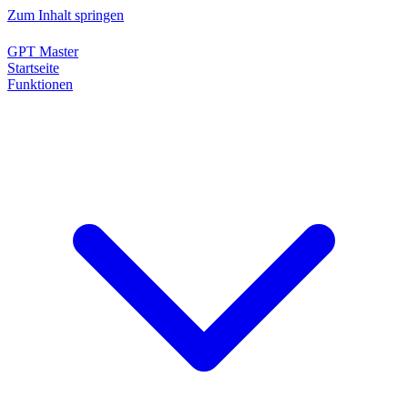
Zum Inhalt springen
GPT Master
Startseite
Funktionen