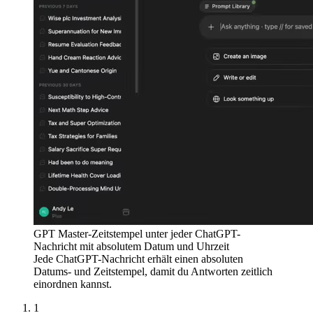
GPT Master-Zeitstempel unter jeder ChatGPT-
Nachricht mit absolutem Datum und Uhrzeit
Jede ChatGPT-Nachricht erhält einen absoluten
Datums- und Zeitstempel, damit du Antworten zeitlich
einordnen kannst.
1