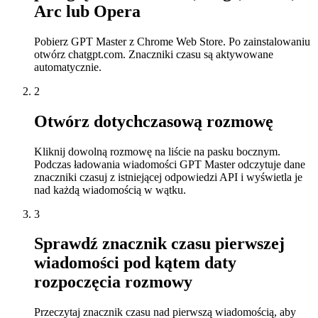
Arc lub Opera
Pobierz GPT Master z Chrome Web Store. Po zainstalowaniu
otwórz chatgpt.com. Znaczniki czasu są aktywowane
automatycznie.
2
Otwórz dotychczasową rozmowę
Kliknij dowolną rozmowę na liście na pasku bocznym.
Podczas ładowania wiadomości GPT Master odczytuje dane
znaczniki czasuj z istniejącej odpowiedzi API i wyświetla je
nad każdą wiadomością w wątku.
3
Sprawdź znacznik czasu pierwszej
wiadomości pod kątem daty
rozpoczęcia rozmowy
Przeczytaj znacznik czasu nad pierwszą wiadomością, aby