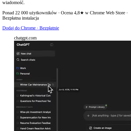
wiadomość.
Ponad 22 000 użytkowników · Ocena 4,8★ w Chrome Web Store ·
Bezpłatna instalacja
Dodaj do Chrome · Bezpłatnie
chatgpt.com