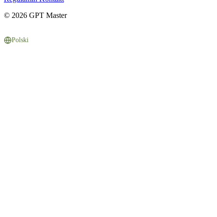
© 2026 GPT Master
Polski