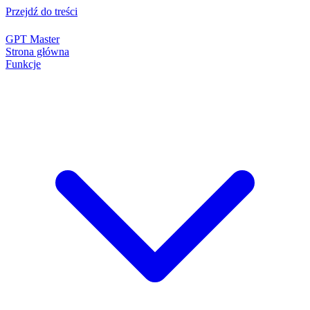
Przejdź do treści
GPT Master
Strona główna
Funkcje