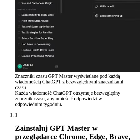
Znaczniki czasu GPT Master wyświetlane pod każdą
wiadomością ChatGPT z bezwzględnymi znacznikami
czasu
Każda wiadomość ChatGPT otrzymuje bezwzględny
znacznik czasu, aby umieścić odpowiedzi w
odpowiednim tygodniu.
1
Zainstaluj GPT Master w
przeglądarce Chrome, Edge, Brave,