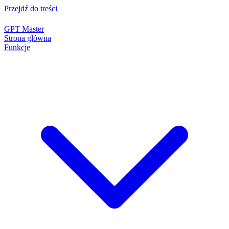
Przejdź do treści
GPT Master
Strona główna
Funkcje