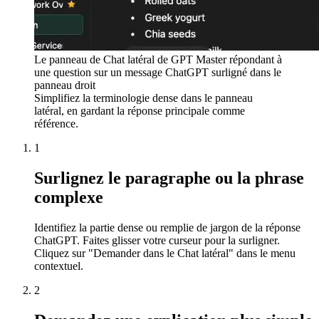
Le panneau de Chat latéral de GPT Master répondant à
une question sur un message ChatGPT surligné dans le
panneau droit
Simplifiez la terminologie dense dans le panneau
latéral, en gardant la réponse principale comme
référence.
1
Surlignez le paragraphe ou la phrase
complexe
Identifiez la partie dense ou remplie de jargon de la réponse
ChatGPT. Faites glisser votre curseur pour la surligner.
Cliquez sur "Demander dans le Chat latéral" dans le menu
contextuel.
2