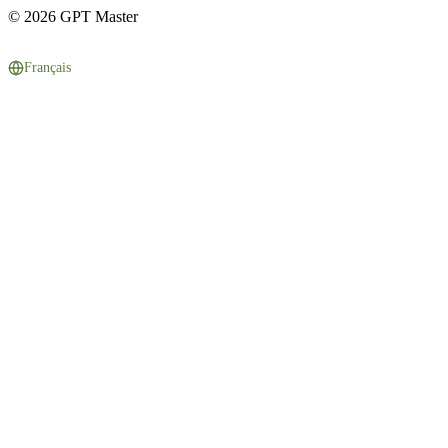
© 2026 GPT Master
Français