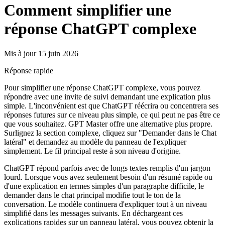
Comment simplifier une
réponse ChatGPT complexe
Mis à jour 15 juin 2026
Réponse rapide
Pour simplifier une réponse ChatGPT complexe, vous pouvez
répondre avec une invite de suivi demandant une explication plus
simple. L'inconvénient est que ChatGPT réécrira ou concentrera ses
réponses futures sur ce niveau plus simple, ce qui peut ne pas être ce
que vous souhaitez. GPT Master offre une alternative plus propre.
Surlignez la section complexe, cliquez sur "Demander dans le Chat
latéral" et demandez au modèle du panneau de l'expliquer
simplement. Le fil principal reste à son niveau d'origine.
ChatGPT répond parfois avec de longs textes remplis d'un jargon
lourd. Lorsque vous avez seulement besoin d'un résumé rapide ou
d'une explication en termes simples d'un paragraphe difficile, le
demander dans le chat principal modifie tout le ton de la
conversation. Le modèle continuera d'expliquer tout à un niveau
simplifié dans les messages suivants. En déchargeant ces
explications rapides sur un panneau latéral, vous pouvez obtenir la