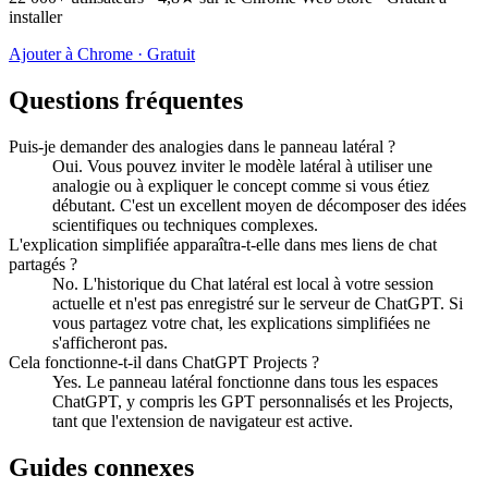
installer
Ajouter à Chrome · Gratuit
Questions fréquentes
Puis-je demander des analogies dans le panneau latéral ?
Oui. Vous pouvez inviter le modèle latéral à utiliser une
analogie ou à expliquer le concept comme si vous étiez
débutant. C'est un excellent moyen de décomposer des idées
scientifiques ou techniques complexes.
L'explication simplifiée apparaîtra-t-elle dans mes liens de chat
partagés ?
No. L'historique du Chat latéral est local à votre session
actuelle et n'est pas enregistré sur le serveur de ChatGPT. Si
vous partagez votre chat, les explications simplifiées ne
s'afficheront pas.
Cela fonctionne-t-il dans ChatGPT Projects ?
Yes. Le panneau latéral fonctionne dans tous les espaces
ChatGPT, y compris les GPT personnalisés et les Projects,
tant que l'extension de navigateur est active.
Guides connexes