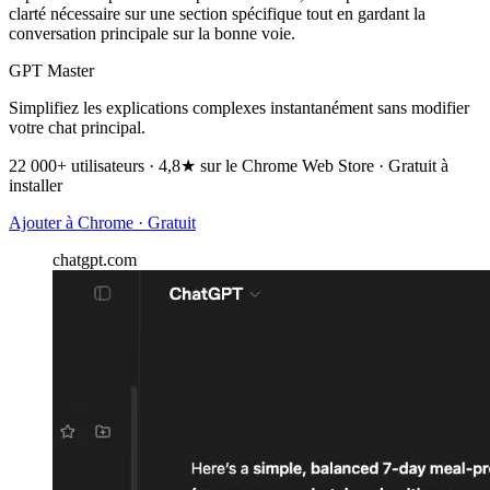
clarté nécessaire sur une section spécifique tout en gardant la
conversation principale sur la bonne voie.
GPT Master
Simplifiez les explications complexes instantanément sans modifier
votre chat principal.
22 000+ utilisateurs · 4,8★ sur le Chrome Web Store · Gratuit à
installer
Ajouter à Chrome · Gratuit
chatgpt.com