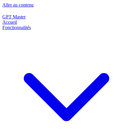
Aller au contenu
GPT Master
Accueil
Fonctionnalités