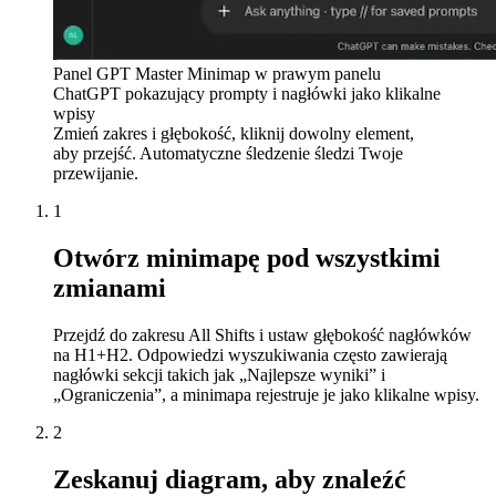
Panel GPT Master Minimap w prawym panelu
ChatGPT pokazujący prompty i nagłówki jako klikalne
wpisy
Zmień zakres i głębokość, kliknij dowolny element,
aby przejść. Automatyczne śledzenie śledzi Twoje
przewijanie.
1
Otwórz minimapę pod wszystkimi
zmianami
Przejdź do zakresu All Shifts i ustaw głębokość nagłówków
na H1+H2. Odpowiedzi wyszukiwania często zawierają
nagłówki sekcji takich jak „Najlepsze wyniki” i
„Ograniczenia”, a minimapa rejestruje je jako klikalne wpisy.
2
Zeskanuj diagram, aby znaleźć