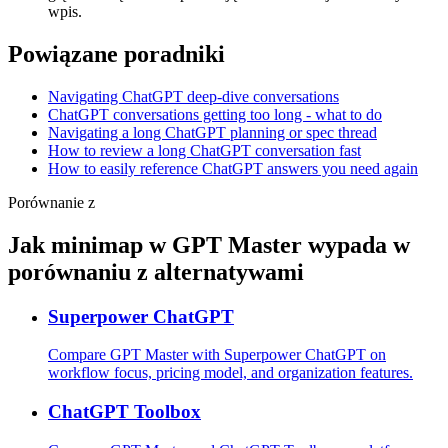
wpis.
Powiązane poradniki
Navigating ChatGPT deep-dive conversations
ChatGPT conversations getting too long - what to do
Navigating a long ChatGPT planning or spec thread
How to review a long ChatGPT conversation fast
How to easily reference ChatGPT answers you need again
Porównanie z
Jak minimap w GPT Master wypada w
porównaniu z alternatywami
Superpower ChatGPT
Compare GPT Master with Superpower ChatGPT on
workflow focus, pricing model, and organization features.
ChatGPT Toolbox