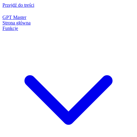
Przejdź do treści
GPT Master
Strona główna
Funkcje