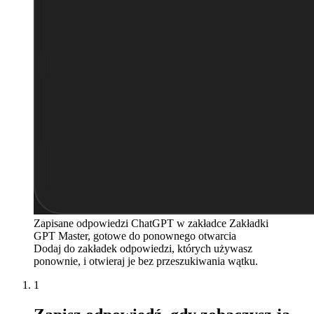
Zapisane odpowiedzi ChatGPT w zakładce Zakładki
GPT Master, gotowe do ponownego otwarcia
Dodaj do zakładek odpowiedzi, których używasz
ponownie, i otwieraj je bez przeszukiwania wątku.
1