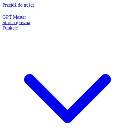
Przejdź do treści
GPT Master
Strona główna
Funkcje