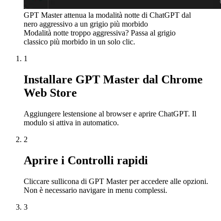
GPT Master attenua la modalità notte di ChatGPT dal
nero aggressivo a un grigio più morbido
Modalità notte troppo aggressiva? Passa al grigio
classico più morbido in un solo clic.
1
Installare GPT Master dal Chrome
Web Store
Aggiungere lestensione al browser e aprire ChatGPT. Il
modulo si attiva in automatico.
2
Aprire i Controlli rapidi
Cliccare sullicona di GPT Master per accedere alle opzioni.
Non è necessario navigare in menu complessi.
3