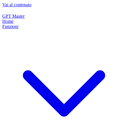
Vai al contenuto
GPT Master
Home
Funzioni