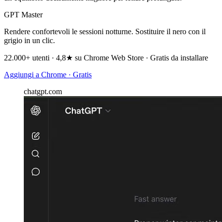
GPT Master
Rendere confortevoli le sessioni notturne. Sostituire il nero con il
grigio in un clic.
22.000+ utenti · 4,8★ su Chrome Web Store · Gratis da installare
Aggiungi a Chrome · Gratis
chatgpt.com