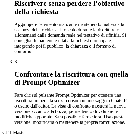
Riscrivere senza perdere l'obiettivo
della richiesta
Aggiungere l'elemento mancante mantenendo inalterata la
sostanza della richiesta. Il rischio durante la riscrittura è
allontanarsi dalla domanda reale nel tentativo di rifinirla. Si
consiglia di mantenere intatta la richiesta principale,
integrando poi il pubblico, la chiarezza e il formato di
contorno.
3
Confrontare la riscrittura con quella
di Prompt Optimizer
Fare clic sul pulsante Prompt Optimizer per ottenere una
riscrittura immediata senza consumare messaggi di ChatGPT
o uscire dall'editor. La vista di confronto mostrerà la nuova
versione accanto alla bozza, permettendo di valutare le
modifiche apportate. Sarà possibile fare clic su Usa questa
versione, modificarla o mantenere la propria formulazione.
GPT Master