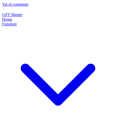
Vai al contenuto
GPT Master
Home
Funzioni