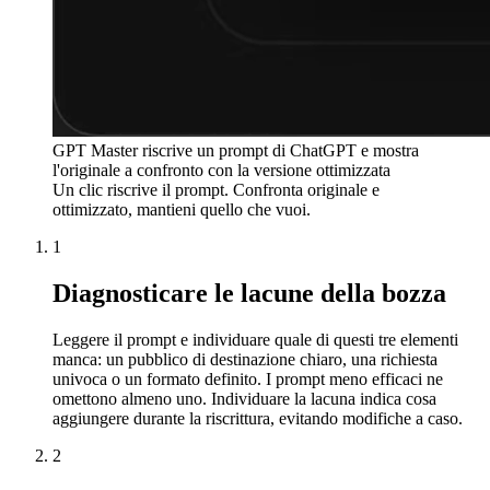
GPT Master riscrive un prompt di ChatGPT e mostra
l'originale a confronto con la versione ottimizzata
Un clic riscrive il prompt. Confronta originale e
ottimizzato, mantieni quello che vuoi.
1
Diagnosticare le lacune della bozza
Leggere il prompt e individuare quale di questi tre elementi
manca: un pubblico di destinazione chiaro, una richiesta
univoca o un formato definito. I prompt meno efficaci ne
omettono almeno uno. Individuare la lacuna indica cosa
aggiungere durante la riscrittura, evitando modifiche a caso.
2