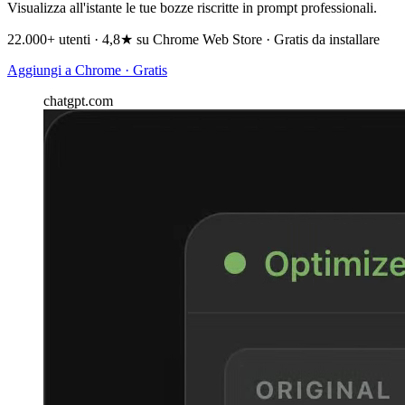
Visualizza all'istante le tue bozze riscritte in prompt professionali.
22.000+ utenti · 4,8★ su Chrome Web Store · Gratis da installare
Aggiungi a Chrome · Gratis
chatgpt.com