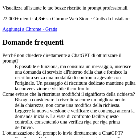
Visualizza all'istante le tue bozze riscritte in prompt professionali.
22.000+ utenti · 4,8★ su Chrome Web Store · Gratis da installare
Aggiungi a Chrome · Gratis
Domande frequenti
Perché non chiedere direttamente a ChatGPT di ottimizzare il
prompt?
È possibile e funziona, ma consuma un messaggio, inserisce
una domanda di servizio all'interno della chat e fornisce la
riscrittura senza una modalità di confronto agevole con
l'originale. Un passaggio di riscrittura dedicato mantiene pulita
la conversazione e visibile il confronto.
Come evitare che la riscrittura modifichi il significato della richiesta?
Bisogna considerare la riscrittura come un miglioramento
della chiarezza, non come una modifica della richiesta.
Leggere la nuova versione e verificare che contenga ancora la
domanda iniziale. La vista di confronto facilita questo
controllo, consentendo una verifica riga per riga prima
dell'invio.
L'ottimizzazione del prompt lo invia direttamente a ChatGPT?