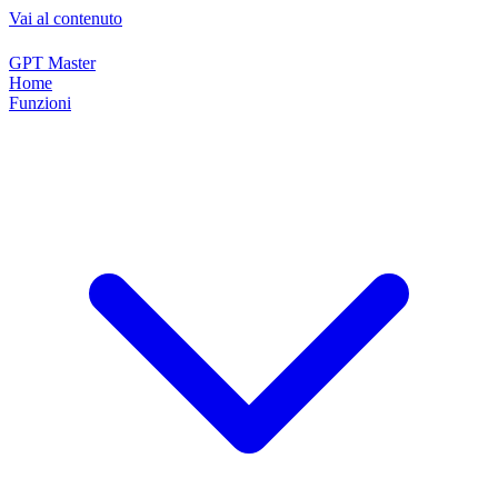
Vai al contenuto
GPT Master
Home
Funzioni