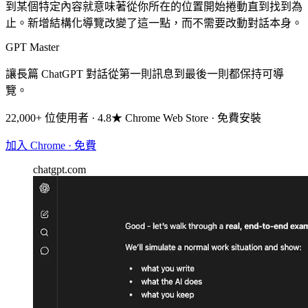
到某個特定內容就意味著從你所在的位置開始捲動直到找到為
止。新增結構化導覽改變了這一點，而不需要改動對話本身。
GPT Master
讓長篇 ChatGPT 對話從第一則訊息到最後一則都保持可導
覽。
22,000+ 位使用者 · 4.8★ Chrome Web Store · 免費安裝
加入 Chrome · 免費
chatgpt.com