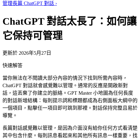
管理長篇 ChatGPT 對話
›
ChatGPT 對話太長了：如何讓
它保持可管理
更新於 2026年5月27日
快速解答
當你無法在不閱讀大部分內容的情況下找到所需內容時，
ChatGPT 對話就會感覺難以管理。通常的反應是開啟新對
話，這丟棄了你建立的脈絡。GPT Master 小地圖為任何長度
的對話新增結構：每則提示詞和標題都成為右側面板大綱中的
一個項目，點擊任一項目即可跳到那裡。對話保持完整且易於
導覽。
長篇對話感覺難以管理，是因為介面沒有給你任何方式看清楚
其中包含什麼。每則訊息看起來和其他所有訊息一樣重要，找