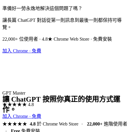
準備好一勞永逸地解決這個問題了嗎？
讓長篇 ChatGPT 對話從第一則訊息到最後一則都保持可導
覽。
22,000+ 位使用者 · 4.8★ Chrome Web Store · 免費安裝
加入 Chrome · 免費
GPT Master
讓 ChatGPT 按照你真正的使用方式運
★★★★★
4.8
作。
加入 Chrome · 免費
★★★★★
4.8
於 Chrome Web Store
·
22,000+
進階使用者
·
Free
免費安裝