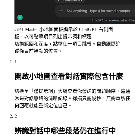
GPT Master 小地圖面板顯示於 ChatGPT 右側面
板，以可點擊項目列出提示詞和標題
切換範圍和深度，點擊任一項目跳轉。自動跟隨追
蹤你目前捲動的位置。
1
開啟小地圖查看對話實際包含什麼
切換至「僅提示詞」大綱查看你發送的問題順序，這通
常是對話脈絡的清晰記錄。掃描只需幾秒，無需重讀任
何回覆就能重新定位自己。
2
辨識對話中哪些段落仍在進行中