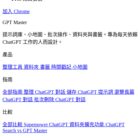
加入 Chrome
GPT Master
提示詞庫、小地圖、批次操作、資料夾與書籤。專為每天依賴
ChatGPT 工作的人而設計。
產品
整理工具
資料夾
書籤
時間戳記
小地圖
指南
全部指南
整理 ChatGPT 對話
儲存 ChatGPT 提示詞
瀏覽長篇
ChatGPT 對話
批次刪除 ChatGPT 對話
比較
全部比較
Superpower ChatGPT
資料夾擴充功能
ChatGPT
Search vs GPT Master