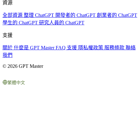
資源
全部資源
整理 ChatGPT
開發者的 ChatGPT
創業者的 ChatGPT
學生的 ChatGPT
研究人員的 ChatGPT
支援
關於
什麼是 GPT Master
FAQ
支援
隱私權政策
服務條款
聯絡
我們
© 2026 GPT Master
繁體中文