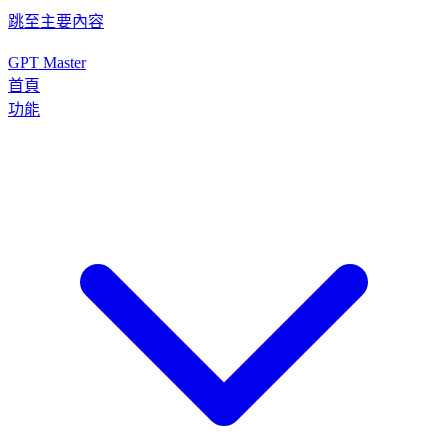
跳至主要內容
GPT Master
首頁
功能