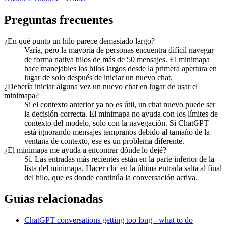
Preguntas frecuentes
¿En qué punto un hilo parece demasiado largo?
Varía, pero la mayoría de personas encuentra difícil navegar
de forma nativa hilos de más de 50 mensajes. El minimapa
hace manejables los hilos largos desde la primera apertura en
lugar de solo después de iniciar un nuevo chat.
¿Debería iniciar alguna vez un nuevo chat en lugar de usar el
minimapa?
Si el contexto anterior ya no es útil, un chat nuevo puede ser
la decisión correcta. El minimapa no ayuda con los límites de
contexto del modelo, solo con la navegación. Si ChatGPT
está ignorando mensajes tempranos debido al tamaño de la
ventana de contexto, ese es un problema diferente.
¿El minimapa me ayuda a encontrar dónde lo dejé?
Sí. Las entradas más recientes están en la parte inferior de la
lista del minimapa. Hacer clic en la última entrada salta al final
del hilo, que es donde continúa la conversación activa.
Guías relacionadas
ChatGPT conversations getting too long - what to do