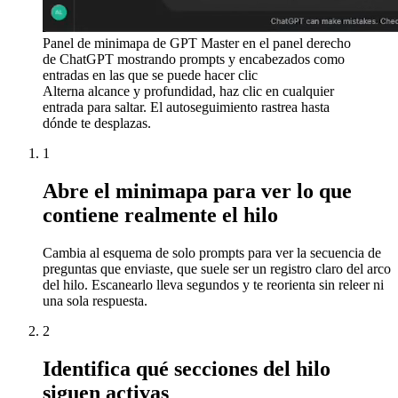
Panel de minimapa de GPT Master en el panel derecho
de ChatGPT mostrando prompts y encabezados como
entradas en las que se puede hacer clic
Alterna alcance y profundidad, haz clic en cualquier
entrada para saltar. El autoseguimiento rastrea hasta
dónde te desplazas.
1
Abre el minimapa para ver lo que
contiene realmente el hilo
Cambia al esquema de solo prompts para ver la secuencia de
preguntas que enviaste, que suele ser un registro claro del arco
del hilo. Escanearlo lleva segundos y te reorienta sin releer ni
una sola respuesta.
2
Identifica qué secciones del hilo
siguen activas