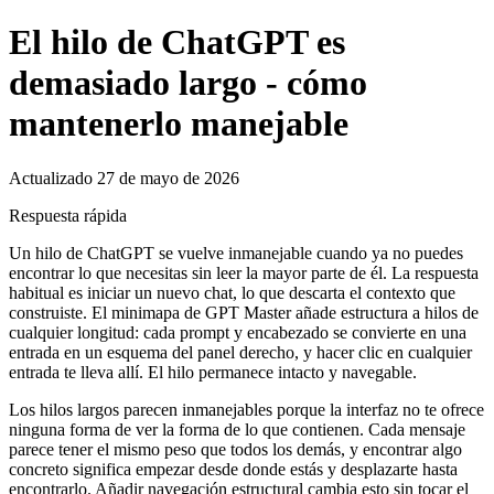
El hilo de ChatGPT es
demasiado largo - cómo
mantenerlo manejable
Actualizado 27 de mayo de 2026
Respuesta rápida
Un hilo de ChatGPT se vuelve inmanejable cuando ya no puedes
encontrar lo que necesitas sin leer la mayor parte de él. La respuesta
habitual es iniciar un nuevo chat, lo que descarta el contexto que
construiste. El minimapa de GPT Master añade estructura a hilos de
cualquier longitud: cada prompt y encabezado se convierte en una
entrada en un esquema del panel derecho, y hacer clic en cualquier
entrada te lleva allí. El hilo permanece intacto y navegable.
Los hilos largos parecen inmanejables porque la interfaz no te ofrece
ninguna forma de ver la forma de lo que contienen. Cada mensaje
parece tener el mismo peso que todos los demás, y encontrar algo
concreto significa empezar desde donde estás y desplazarte hasta
encontrarlo. Añadir navegación estructural cambia esto sin tocar el