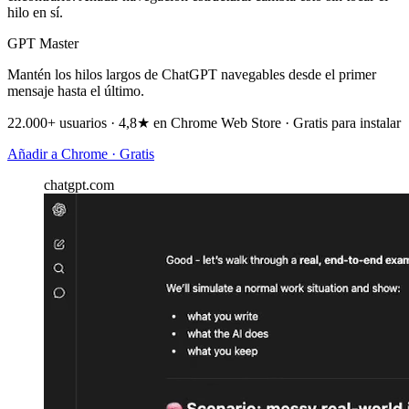
hilo en sí.
GPT Master
Mantén los hilos largos de ChatGPT navegables desde el primer
mensaje hasta el último.
22.000+ usuarios · 4,8★ en Chrome Web Store · Gratis para instalar
Añadir a Chrome · Gratis
chatgpt.com