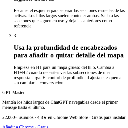
Escanea el esquema para separar las secciones resueltas de las
activas. Los hilos largos suelen contener ambas. Salta a las
secciones que siguen en uso y deja las anteriores como
referencia.
3
Usa la profundidad de encabezados
para añadir o quitar detalle del mapa
Empieza en H1 para un mapa grueso del hilo. Cambia a
H1+H2 cuando necesites ver las subsecciones de una
respuesta larga. El control de profundidad ajusta el esquema
sin cambiar la conversación.
GPT Master
Mantén los hilos largos de ChatGPT navegables desde el primer
mensaje hasta el último.
22.000+ usuarios · 4,8★ en Chrome Web Store · Gratis para instalar
Añadir a Chrome · Gratis