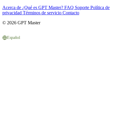
Acerca de
¿Qué es GPT Master?
FAQ
Soporte
Política de
privacidad
Términos de servicio
Contacto
© 2026 GPT Master
Español