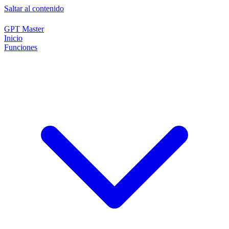
Saltar al contenido
GPT Master
Inicio
Funciones