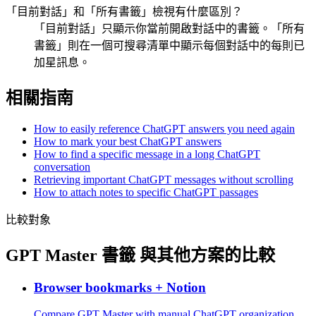
「目前對話」和「所有書籤」檢視有什麼區別？
「目前對話」只顯示你當前開啟對話中的書籤。「所有
書籤」則在一個可搜尋清單中顯示每個對話中的每則已
加星訊息。
相關指南
How to easily reference ChatGPT answers you need again
How to mark your best ChatGPT answers
How to find a specific message in a long ChatGPT
conversation
Retrieving important ChatGPT messages without scrolling
How to attach notes to specific ChatGPT passages
比較對象
GPT Master 書籤 與其他方案的比較
Browser bookmarks + Notion
Compare GPT Master with manual ChatGPT organization