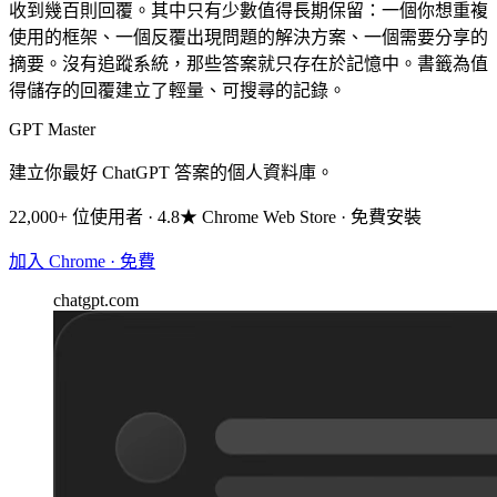
收到幾百則回覆。其中只有少數值得長期保留：一個你想重複
使用的框架、一個反覆出現問題的解決方案、一個需要分享的
摘要。沒有追蹤系統，那些答案就只存在於記憶中。書籤為值
得儲存的回覆建立了輕量、可搜尋的記錄。
GPT Master
建立你最好 ChatGPT 答案的個人資料庫。
22,000+ 位使用者 · 4.8★ Chrome Web Store · 免費安裝
加入 Chrome · 免費
chatgpt.com