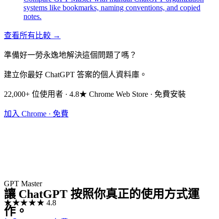
systems like bookmarks, naming conventions, and copied
notes.
查看所有比較 →
準備好一勞永逸地解決這個問題了嗎？
建立你最好 ChatGPT 答案的個人資料庫。
22,000+ 位使用者 · 4.8★ Chrome Web Store · 免費安裝
加入 Chrome · 免費
GPT Master
讓 ChatGPT 按照你真正的使用方式運
★★★★★
4.8
作。