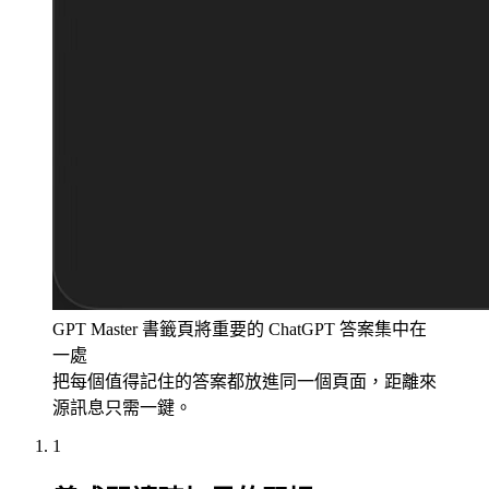
GPT Master 書籤頁將重要的 ChatGPT 答案集中在
一處
把每個值得記住的答案都放進同一個頁面，距離來
源訊息只需一鍵。
1