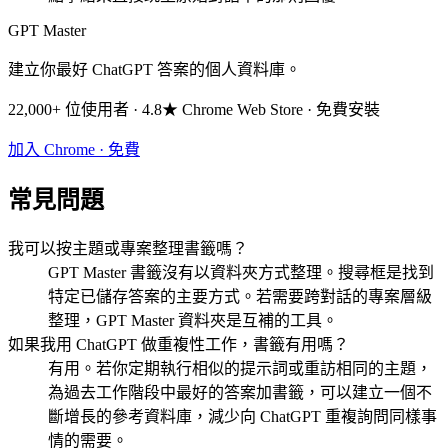
GPT Master
建立你最好 ChatGPT 答案的個人資料庫。
22,000+ 位使用者 · 4.8★ Chrome Web Store · 免費安裝
加入 Chrome · 免費
常見問題
我可以按主題或專案整理書籤嗎？
GPT Master 書籤沒有以資料夾方式整理。搜尋框是找到
特定已儲存答案的主要方式。若需要跨對話的專案層級
整理，GPT Master 資料夾是互補的工具。
如果我用 ChatGPT 做重複性工作，書籤有用嗎？
有用。若你定期執行相似的提示詞或重訪相同的主題，
為過去工作階段中最好的答案加書籤，可以建立一個不
斷增長的參考資料庫，減少向 ChatGPT 重複詢問同樣事
情的需要。