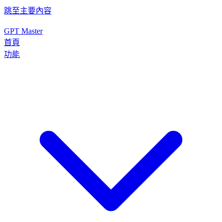
跳至主要內容
GPT Master
首頁
功能