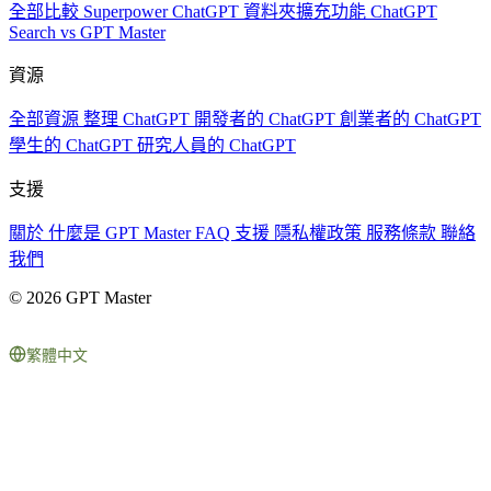
全部比較
Superpower ChatGPT
資料夾擴充功能
ChatGPT
Search vs GPT Master
資源
全部資源
整理 ChatGPT
開發者的 ChatGPT
創業者的 ChatGPT
學生的 ChatGPT
研究人員的 ChatGPT
支援
關於
什麼是 GPT Master
FAQ
支援
隱私權政策
服務條款
聯絡
我們
© 2026 GPT Master
繁體中文